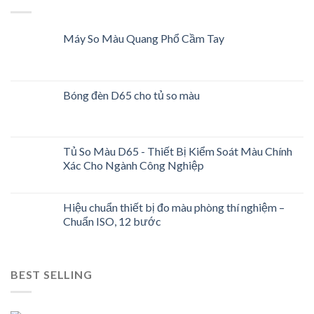
Máy So Màu Quang Phổ Cầm Tay
Bóng đèn D65 cho tủ so màu
Tủ So Màu D65 - Thiết Bị Kiểm Soát Màu Chính
Xác Cho Ngành Công Nghiệp
Hiệu chuẩn thiết bị đo màu phòng thí nghiệm –
Chuẩn ISO, 12 bước
BEST SELLING