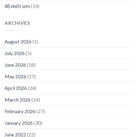
độ nhớt sơn
(14)
ARCHIVES
August 2026
(1)
July 2026
(5)
June 2026
(18)
May 2026
(17)
April 2026
(24)
March 2026
(24)
February 2026
(27)
January 2026
(30)
June 2022
(22)