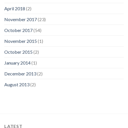
April 2018
(2)
November 2017
(23)
October 2017
(54)
November 2015
(1)
October 2015
(2)
January 2014
(1)
December 2013
(2)
August 2013
(2)
LATEST