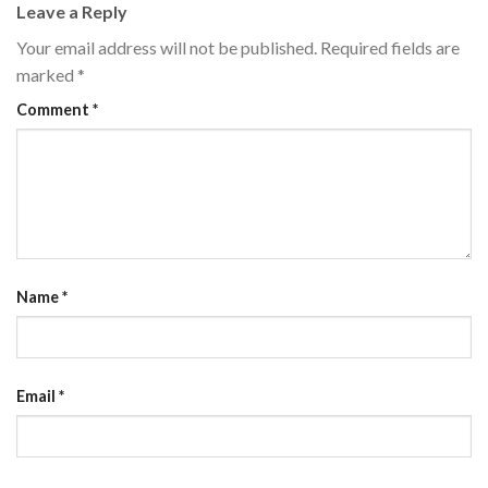
Leave a Reply
Your email address will not be published.
Required fields are
marked
*
Comment
*
Name
*
Email
*