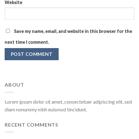
Website
Save my name, email, and website in this browser for the
next time I comment.
ABOUT
Lorem ipsum dolor sit amet, consectetuer adipiscing elit, sed
diam nonummy nibh euismod tincidunt.
RECENT COMMENTS