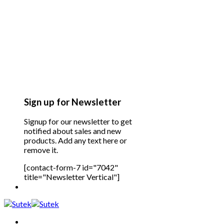
Sign up for Newsletter
Signup for our newsletter to get
notified about sales and new
products. Add any text here or
remove it.
[contact-form-7 id="7042"
title="Newsletter Vertical"]