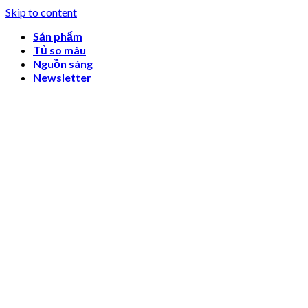
Skip to content
Sản phẩm
Tủ so màu
Nguồn sáng
Newsletter