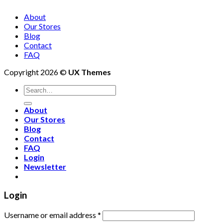
About
Our Stores
Blog
Contact
FAQ
Copyright 2026 ©
UX Themes
About
Our Stores
Blog
Contact
FAQ
Login
Newsletter
Login
Username or email address
*