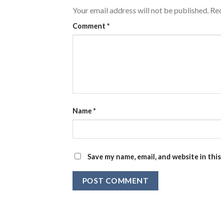
Your email address will not be published.
Req
Comment
*
Name
*
Save my name, email, and website in thi