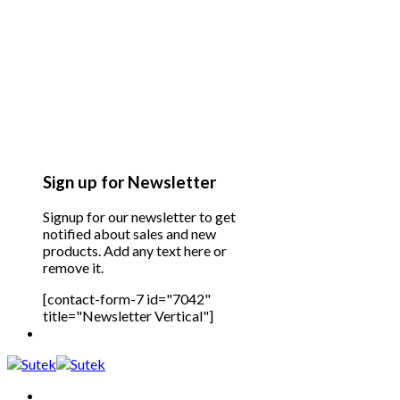
Sign up for Newsletter
Signup for our newsletter to get
notified about sales and new
products. Add any text here or
remove it.
[contact-form-7 id="7042"
title="Newsletter Vertical"]