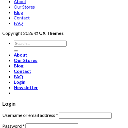
About
Our Stores
Blog
Contact
FAQ
Copyright 2026 ©
UX Themes
About
Our Stores
Blog
Contact
FAQ
Login
Newsletter
Login
Username or email address
*
Password
*