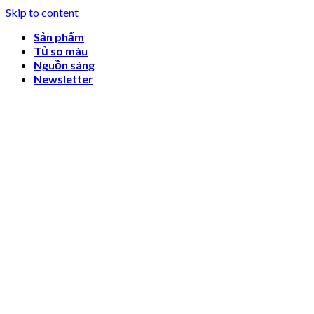
Skip to content
Sản phẩm
Tủ so màu
Nguồn sáng
Newsletter