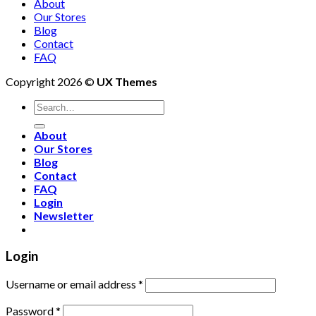
About
Our Stores
Blog
Contact
FAQ
Copyright 2026 ©
UX Themes
About
Our Stores
Blog
Contact
FAQ
Login
Newsletter
Login
Username or email address
*
Password
*