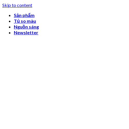
Skip to content
Sản phẩm
Tủ so màu
Nguồn sáng
Newsletter