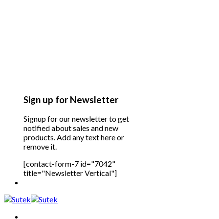
Sign up for Newsletter
Signup for our newsletter to get
notified about sales and new
products. Add any text here or
remove it.
[contact-form-7 id="7042"
title="Newsletter Vertical"]