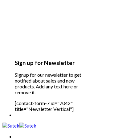
Sign up for Newsletter
Signup for our newsletter to get
notified about sales and new
products. Add any text here or
remove it.
[contact-form-7 id="7042"
title="Newsletter Vertical"]