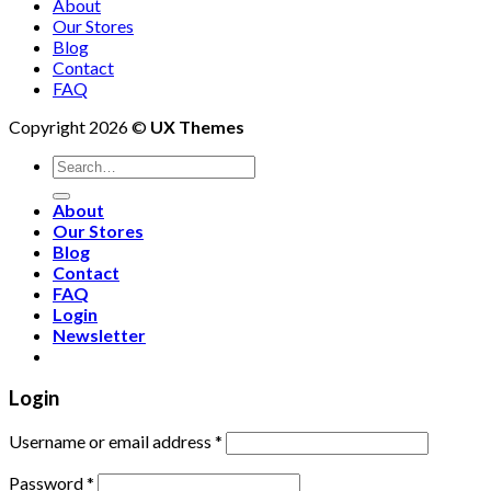
About
Our Stores
Blog
Contact
FAQ
Copyright 2026 ©
UX Themes
About
Our Stores
Blog
Contact
FAQ
Login
Newsletter
Login
Username or email address
*
Password
*