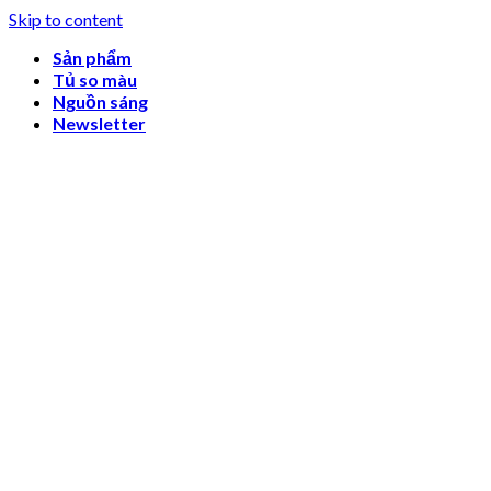
Skip to content
Sản phẩm
Tủ so màu
Nguồn sáng
Newsletter