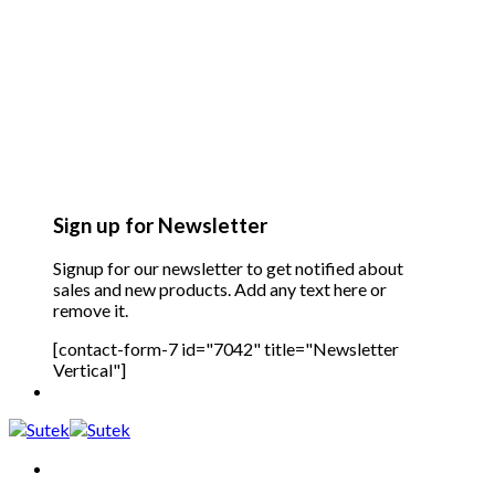
Sign up for Newsletter
Signup for our newsletter to get notified about
sales and new products. Add any text here or
remove it.
[contact-form-7 id="7042" title="Newsletter
Vertical"]