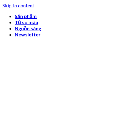
Skip to content
Sản phẩm
Tủ so màu
Nguồn sáng
Newsletter