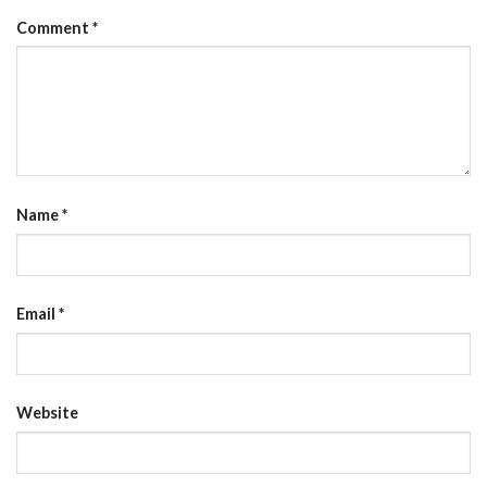
Comment
*
Name
*
Email
*
Website