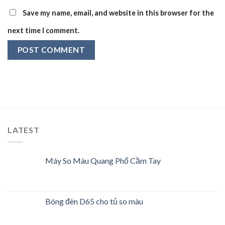
Save my name, email, and website in this browser for the
next time I comment.
LATEST
Máy So Màu Quang Phổ Cầm Tay
Bóng đèn D65 cho tủ so màu