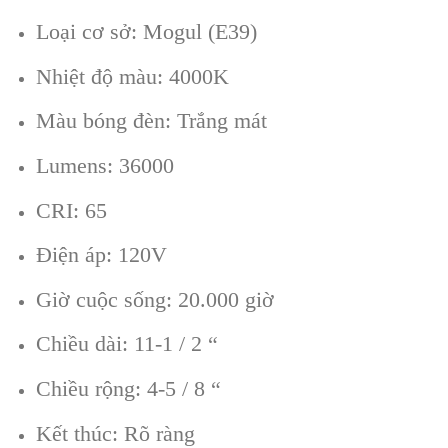
Loại cơ sở: Mogul (E39)
Nhiệt độ màu: 4000K
Màu bóng đèn: Trắng mát
Lumens: 36000
CRI: 65
Điện áp: 120V
Giờ cuộc sống: 20.000 giờ
Chiều dài: 11-1 / 2 “
Chiều rộng: 4-5 / 8 “
Kết thúc: Rõ ràng