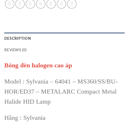
DESCRIPTION
REVIEWS (0)
Bóng đèn halogen cao áp
Model : Sylvania – 64041 – MS360/SS/BU-
HOR/ED37 – METALARC Compact Metal
Halide HID Lamp
Hãng : Sylvania