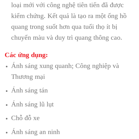
loại mới với công nghệ tiên tiến đã được
kiểm chứng. Kết quả là tạo ra một ống hồ
quang trong suốt hơn qua tuổi thọ ít bị
chuyển màu và duy trì quang thông cao.
Các ứng dụng:
Ánh sáng xung quanh; Công nghiệp và
Thương mại
Ánh sáng tán
Ánh sáng lũ lụt
Chỗ đỗ xe
Ánh sáng an ninh