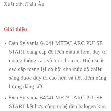
Xuất xứ :Châu Âu
Giới thiệu
Đèn Sylvania 64041 METALARC PULSE
START cung cấp độ lệch màu ít hơn, duy trì
quang thông cao và tuổi thọ cao. Hiệu suất
cao cấp mang lại cơ hội cho mức độ chiếu
sáng được duy trì cao hơn và tiết kiệm năng
lượng đáng kể!
Đèn Sylvania 64041 METALARC PULSE
START kết hợp công nghệ đèn halogen kim