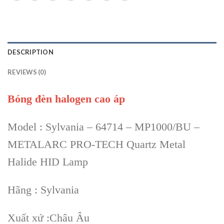
DESCRIPTION
REVIEWS (0)
Bóng đèn halogen cao áp
Model : Sylvania – 64714 – MP1000/BU –
METALARC PRO-TECH Quartz Metal
Halide HID Lamp
Hãng : Sylvania
Xuất xứ :Châu Âu