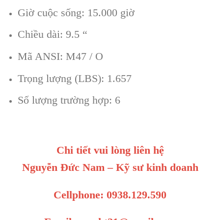
Giờ cuộc sống: 15.000 giờ
Chiều dài: 9.5 “
Mã ANSI: M47 / O
Trọng lượng (LBS): 1.657
Số lượng trường hợp: 6
Chi tiết vui lòng liên hệ
Nguyễn Đức Nam – Kỹ sư kinh doanh
Cellphone: 0938.129.590