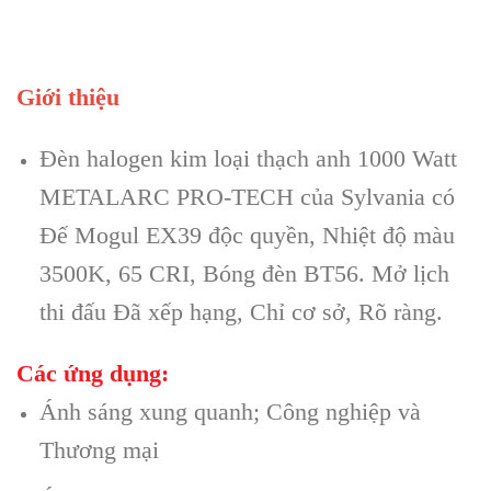
Giới thiệu
Đèn halogen kim loại thạch anh 1000 Watt
METALARC PRO-TECH của Sylvania có
Đế Mogul EX39 độc quyền, Nhiệt độ màu
3500K, 65 CRI, Bóng đèn BT56. Mở lịch
thi đấu Đã xếp hạng, Chỉ cơ sở, Rõ ràng.
Các ứng dụng:
Ánh sáng xung quanh; Công nghiệp và
Thương mại