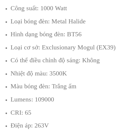
Công suất: 1000 Watt
Loại bóng đèn: Metal Halide
Hình dạng bóng đèn: BT56
Loại cơ sở: Exclusionary Mogul (EX39)
Có thể điều chỉnh độ sáng: Không
Nhiệt độ màu: 3500K
Màu bóng đèn: Trắng ấm
Lumens: 109000
CRI: 65
Điện áp: 263V