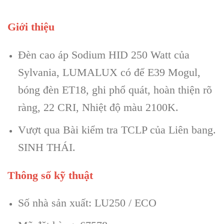
Giới thiệu
Đèn cao áp Sodium HID 250 Watt của
Sylvania, LUMALUX có đế E39 Mogul,
bóng đèn ET18, ghi phổ quát, hoàn thiện rõ
ràng, 22 CRI, Nhiệt độ màu 2100K.
Vượt qua Bài kiểm tra TCLP của Liên bang.
SINH THÁI.
Thông số kỹ thuật
Số nhà sản xuất: LU250 / ECO