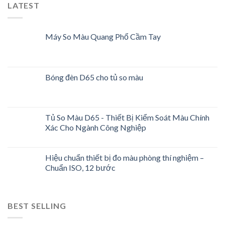
LATEST
Máy So Màu Quang Phổ Cầm Tay
Bóng đèn D65 cho tủ so màu
Tủ So Màu D65 - Thiết Bị Kiểm Soát Màu Chính
Xác Cho Ngành Công Nghiệp
Hiệu chuẩn thiết bị đo màu phòng thí nghiệm –
Chuẩn ISO, 12 bước
BEST SELLING