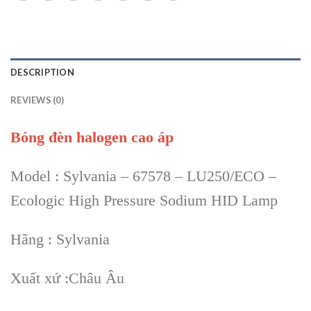
DESCRIPTION
REVIEWS (0)
Bóng đèn halogen cao áp
Model : Sylvania – 67578 – LU250/ECO –
Ecologic High Pressure Sodium HID Lamp
Hãng : Sylvania
Xuất xứ :Châu Âu