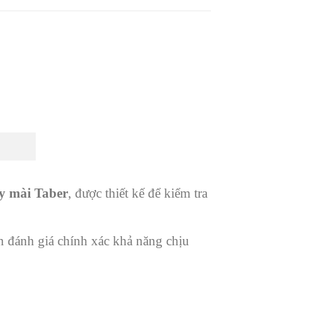
y mài Taber
, được thiết kế để kiểm tra
 đánh giá chính xác khả năng chịu