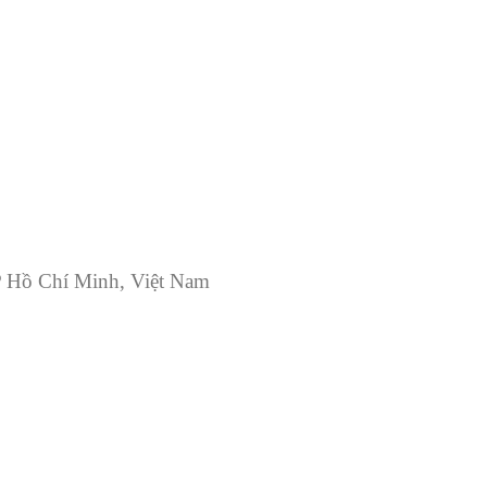
P Hồ Chí Minh, Việt Nam