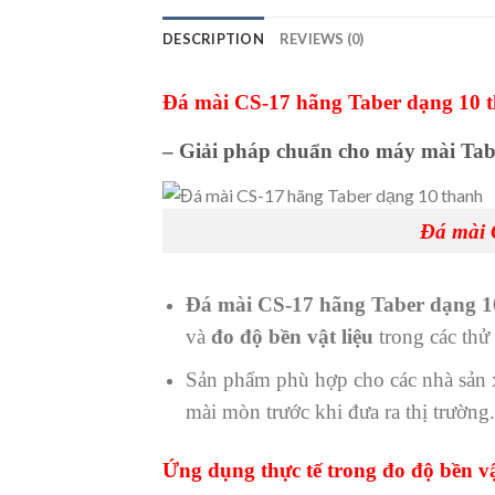
DESCRIPTION
REVIEWS (0)
Đá mài CS-17 hãng Taber dạng 10 
– Giải pháp chuẩn cho máy mài Tab
Đá mài 
Đá mài CS-17 hãng Taber dạng 1
và
đo độ bền vật liệu
trong các thử
Sản phẩm phù hợp cho các nhà sản
mài mòn trước khi đưa ra thị trường.
Ứng dụng thực tế trong đo độ bền vậ