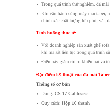
Trong quá trình thử nghiệm, đá mài
Khi vận hành cùng máy mài taber, n
chính xác chất lượng lớp phủ, vải, d
Tình huống thực tế:
Với doanh nghiệp sản xuất ghế sofa
khi ma sát liên tục trong quá trình 
Điều này giảm rủi ro khiếu nại và tố
Đặc điểm kỹ thuật của đá mài Taber
Thông số cơ bản
Dòng:
CS-17 Calibrase
Quy cách:
Hộp 10 thanh