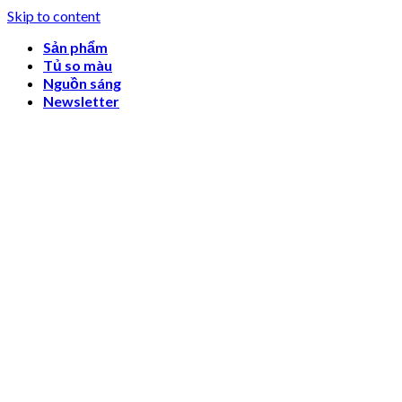
Skip to content
Sản phẩm
Tủ so màu
Nguồn sáng
Newsletter