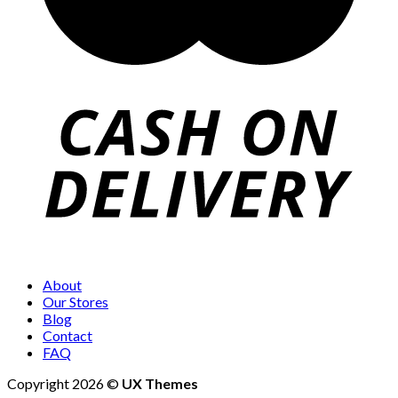
About
Our Stores
Blog
Contact
FAQ
Copyright 2026 ©
UX Themes