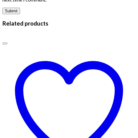
Related products