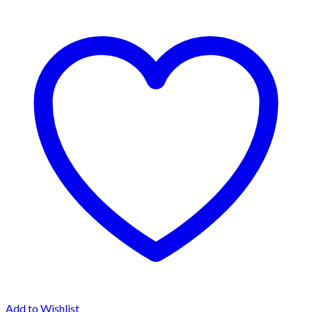
Add to Wishlist