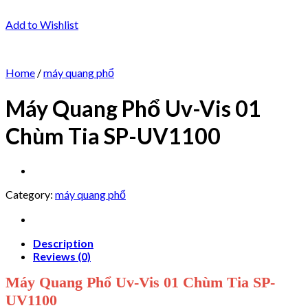
Add to Wishlist
Home
/
máy quang phổ
Máy Quang Phổ Uv-Vis 01
Chùm Tia SP-UV1100
Category:
máy quang phổ
Description
Reviews (0)
Máy Quang Phổ Uv-Vis 01 Chùm Tia SP-
UV1100