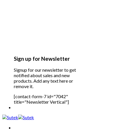
Sign up for Newsletter
Signup for our newsletter to get
notified about sales and new
products. Add any text here or
remove it.
[contact-form-7 id="7042"
title="Newsletter Vertical"]