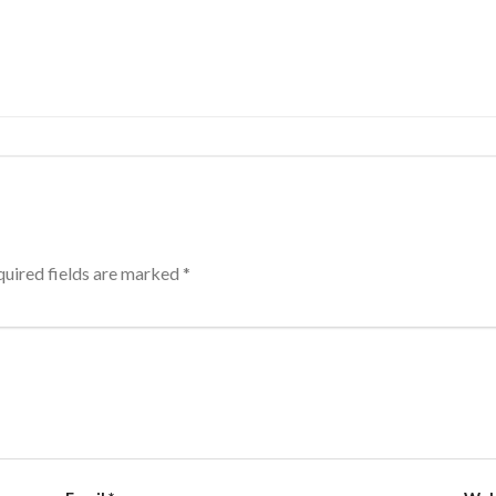
uired fields are marked
*