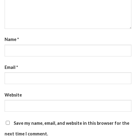
Name
*
Email
*
Website
Save my name, email, and website in this browser for the
next time I comment.