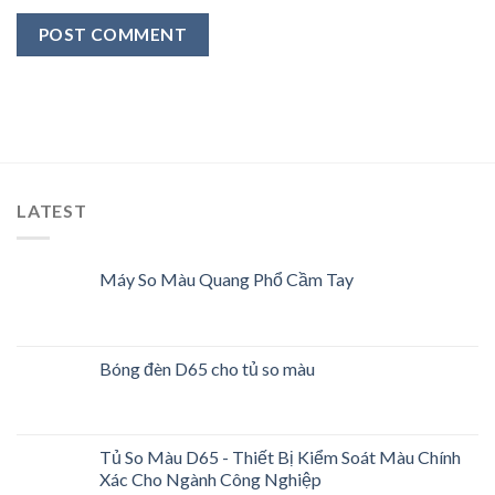
LATEST
Máy So Màu Quang Phổ Cầm Tay
Bóng đèn D65 cho tủ so màu
Tủ So Màu D65 - Thiết Bị Kiểm Soát Màu Chính
Xác Cho Ngành Công Nghiệp