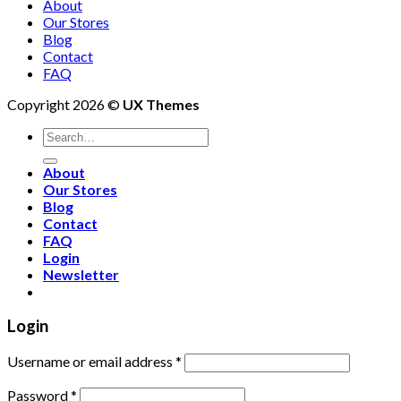
About
Our Stores
Blog
Contact
FAQ
Copyright 2026 ©
UX Themes
About
Our Stores
Blog
Contact
FAQ
Login
Newsletter
Login
Username or email address
*
Password
*