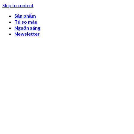
Skip to content
Sản phẩm
Tủ so màu
Nguồn sáng
Newsletter