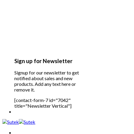
Sign up for Newsletter
Signup for our newsletter to get
notified about sales and new
products. Add any text here or
remove it.
[contact-form-7 id="7042"
title="Newsletter Vertical"]