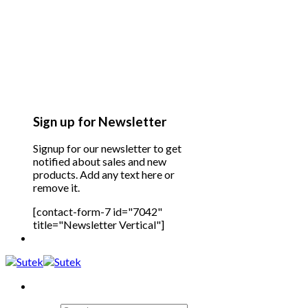
Sign up for Newsletter
Signup for our newsletter to get
notified about sales and new
products. Add any text here or
remove it.
[contact-form-7 id="7042"
title="Newsletter Vertical"]