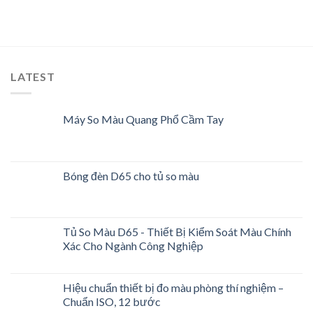
LATEST
Máy So Màu Quang Phổ Cầm Tay
Bóng đèn D65 cho tủ so màu
Tủ So Màu D65 - Thiết Bị Kiểm Soát Màu Chính
Xác Cho Ngành Công Nghiệp
Hiệu chuẩn thiết bị đo màu phòng thí nghiệm –
Chuẩn ISO, 12 bước