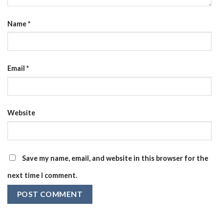
Name
*
Email
*
Website
Save my name, email, and website in this browser for the
next time I comment.