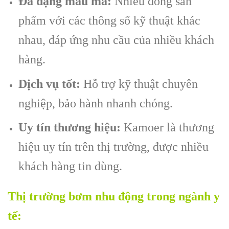
Đa dạng mẫu mã:
Nhiều dòng sản
phẩm với các thông số kỹ thuật khác
nhau, đáp ứng nhu cầu của nhiều khách
hàng.
Dịch vụ tốt:
Hỗ trợ kỹ thuật chuyên
nghiệp, bảo hành nhanh chóng.
Uy tín thương hiệu:
Kamoer là thương
hiệu uy tín trên thị trường, được nhiều
khách hàng tin dùng.
Thị trường bơm nhu động trong ngành y
tế: