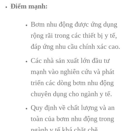
Điểm mạnh:
Bơm nhu động được ứng dụng
rộng rãi trong các thiết bị y tế,
đáp ứng nhu cầu chính xác cao.
Các nhà sản xuất lớn đầu tư
mạnh vào nghiên cứu và phát
triển các dòng bơm nhu động
chuyên dụng cho ngành y tế.
Quy định về chất lượng và an
toàn của bơm nhu động trong
ngành y tế khá chặt chẽ.