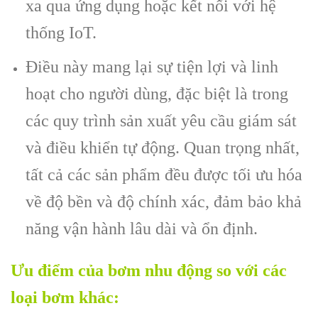
xa qua ứng dụng hoặc kết nối với hệ
thống IoT.
Điều này mang lại sự tiện lợi và linh
hoạt cho người dùng, đặc biệt là trong
các quy trình sản xuất yêu cầu giám sát
và điều khiển tự động. Quan trọng nhất,
tất cả các sản phẩm đều được tối ưu hóa
về độ bền và độ chính xác, đảm bảo khả
năng vận hành lâu dài và ổn định.
Ưu điểm của bơm nhu động so với các
loại bơm khác: