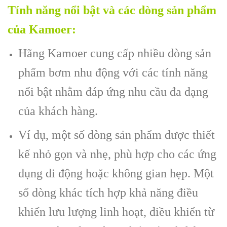
Tính năng nổi bật và các dòng sản phẩm
của Kamoer:
Hãng Kamoer cung cấp nhiều dòng sản
phẩm bơm nhu động với các tính năng
nổi bật nhằm đáp ứng nhu cầu đa dạng
của khách hàng.
Ví dụ, một số dòng sản phẩm được thiết
kế nhỏ gọn và nhẹ, phù hợp cho các ứng
dụng di động hoặc không gian hẹp. Một
số dòng khác tích hợp khả năng điều
khiển lưu lượng linh hoạt, điều khiển từ