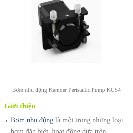
Bơm nhu động Kamoer Peristaltic Pump KCS4
Giới thiệu
Bơm nhu động
là một trong những loại
bơm đặc biệt, hoạt động dựa trên