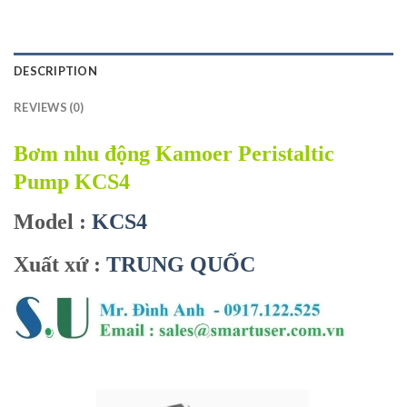
DESCRIPTION
REVIEWS (0)
Bơm nhu động Kamoer Peristaltic
Pump KCS4
Model :
KCS4
Xuất xứ :
TRUNG QUỐC