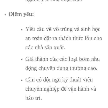
Điểm yếu:
Yêu cầu về vô trùng và sinh học
an toàn đặt ra thách thức lớn cho
các nhà sản xuất.
Giá thành của các loại bơm nhu
động chuyên dụng thường cao.
Cần có đội ngũ kỹ thuật viên
chuyên nghiệp để vận hành và
bảo trì.