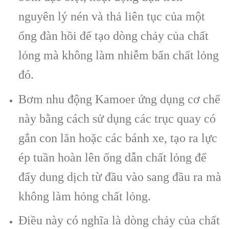
nguyên lý nén và thả liên tục của một
ống đàn hồi để tạo dòng chảy của chất
lỏng mà không làm nhiễm bẩn chất lỏng
đó.
Bơm nhu động Kamoer ứng dụng cơ chế
này bằng cách sử dụng các trục quay có
gắn con lăn hoặc các bánh xe, tạo ra lực
ép tuần hoàn lên ống dẫn chất lỏng để
đẩy dung dịch từ đầu vào sang đầu ra mà
không làm hỏng chất lỏng.
Điều này có nghĩa là dòng chảy của chất