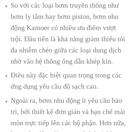
So với các loại bơm truyền thống như
bơm ly tâm hay bơm piston, bơm nhu
động Kamoer có nhiều ưu điểm vượt
trội. Đầu tiên là khả năng giảm thiểu tối
đa nhiễm chéo giữa các loại dung dịch
nhờ vào hệ thống ống dẫn khép kín.
Điều này đặc biệt quan trọng trong các
ứng dụng yêu cầu độ sạch cao.
Ngoài ra, bơm nhu động ít yêu cầu bảo
trì, bởi thiết kế đơn giản và hạn chế mài
mòn trực tiếp lên các bộ phận. Hơn nữa,