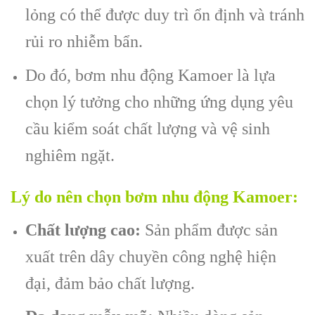
lỏng có thể được duy trì ổn định và tránh
rủi ro nhiễm bẩn.
Do đó, bơm nhu động Kamoer là lựa
chọn lý tưởng cho những ứng dụng yêu
cầu kiểm soát chất lượng và vệ sinh
nghiêm ngặt.
Lý do nên chọn bơm nhu động Kamoer:
Chất lượng cao:
Sản phẩm được sản
xuất trên dây chuyền công nghệ hiện
đại, đảm bảo chất lượng.