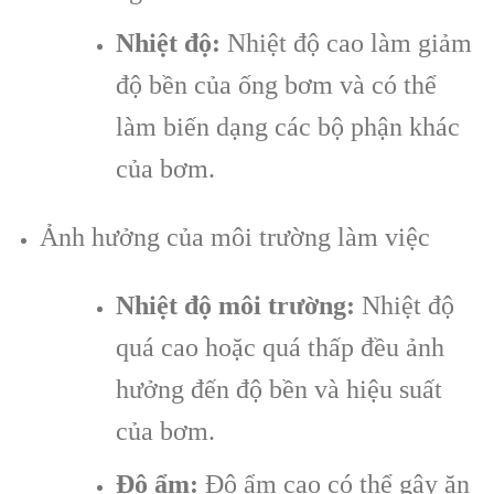
Nhiệt độ:
Nhiệt độ cao làm giảm
độ bền của ống bơm và có thể
làm biến dạng các bộ phận khác
của bơm.
Ảnh hưởng của môi trường làm việc
Nhiệt độ môi trường:
Nhiệt độ
quá cao hoặc quá thấp đều ảnh
hưởng đến độ bền và hiệu suất
của bơm.
Độ ẩm:
Độ ẩm cao có thể gây ăn