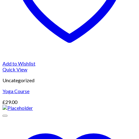
Add to Wishlist
Quick View
Uncategorized
Yoga Course
£
29.00