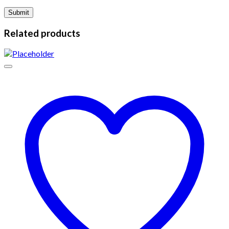
Related products