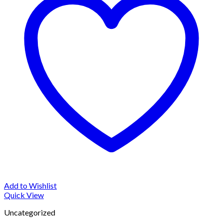
Add to Wishlist
Quick View
Uncategorized