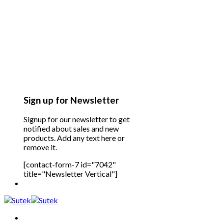
Sign up for Newsletter
Signup for our newsletter to get
notified about sales and new
products. Add any text here or
remove it.
[contact-form-7 id="7042"
title="Newsletter Vertical"]