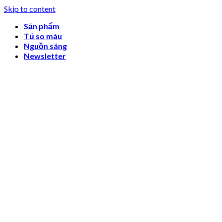
Skip to content
Sản phẩm
Tủ so màu
Nguồn sáng
Newsletter