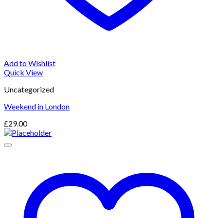
Add to Wishlist
Quick View
Uncategorized
Weekend in London
£
29.00