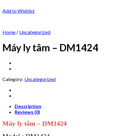
Add to Wishlist
Home
/
Uncategorized
Máy ly tâm – DM1424
Category:
Uncategorized
Description
Reviews (0)
Máy ly tâm – DM1424