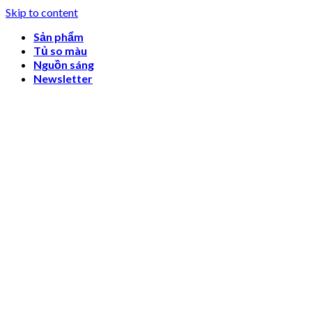
Skip to content
Sản phẩm
Tủ so màu
Nguồn sáng
Newsletter