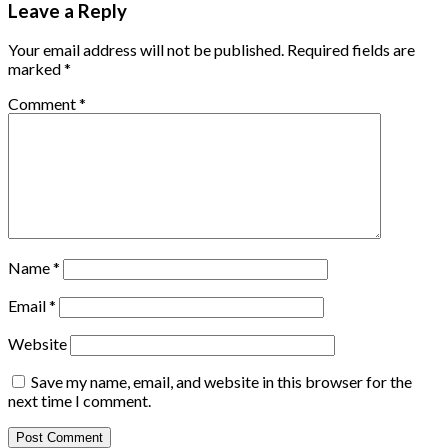
Leave a Reply
Your email address will not be published.
Required fields are
marked
*
Comment
*
Name
*
Email
*
Website
Save my name, email, and website in this browser for the
next time I comment.