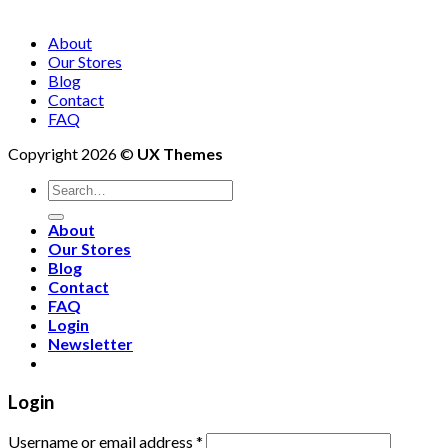
About
Our Stores
Blog
Contact
FAQ
Copyright 2026 ©
UX Themes
About
Our Stores
Blog
Contact
FAQ
Login
Newsletter
Login
Username or email address
*