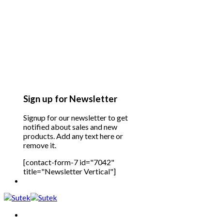
Sign up for Newsletter
Signup for our newsletter to get
notified about sales and new
products. Add any text here or
remove it.
[contact-form-7 id="7042"
title="Newsletter Vertical"]