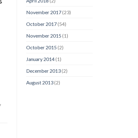
April 2018
(2)
November 2017
(23)
October 2017
(54)
November 2015
(1)
October 2015
(2)
January 2014
(1)
December 2013
(2)
August 2013
(2)
y