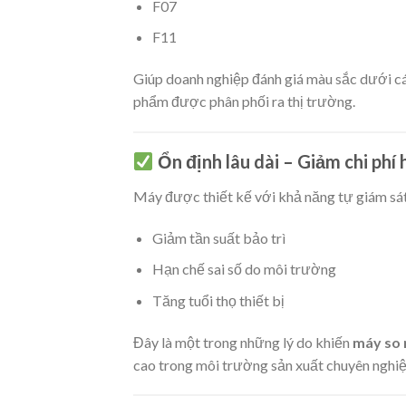
F07
F11
Giúp doanh nghiệp đánh giá màu sắc dưới cá
phẩm được phân phối ra thị trường.
Ổn định lâu dài – Giảm chi phí 
Máy được thiết kế với khả năng tự giám sát
Giảm tần suất bảo trì
Hạn chế sai số do môi trường
Tăng tuổi thọ thiết bị
Đây là một trong những lý do khiến
máy so 
cao trong môi trường sản xuất chuyên nghiệ