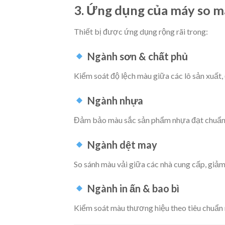
3. Ứng dụng của máy so m
Thiết bị được ứng dụng rộng rãi trong:
Ngành sơn & chất phủ
Kiểm soát độ lệch màu giữa các lô sản xuất,
Ngành nhựa
Đảm bảo màu sắc sản phẩm nhựa đạt chuẩn 
Ngành dệt may
So sánh màu vải giữa các nhà cung cấp, giảm 
Ngành in ấn & bao bì
Kiểm soát màu thương hiệu theo tiêu chuẩn