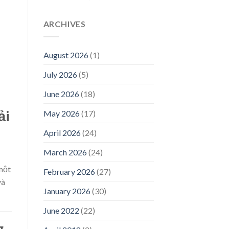
ARCHIVES
August 2026
(1)
July 2026
(5)
June 2026
(18)
ải
May 2026
(17)
April 2026
(24)
March 2026
(24)
một
February 2026
(27)
và
January 2026
(30)
June 2022
(22)
g