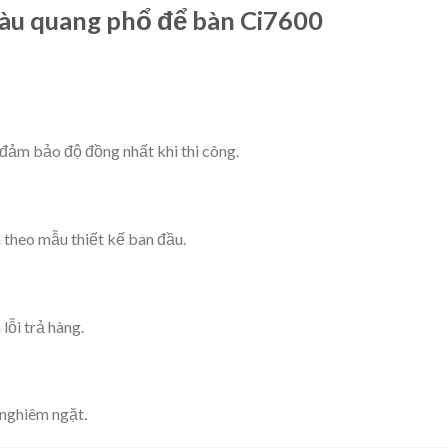
àu quang phổ để bàn Ci7600
 đảm bảo độ đồng nhất khi thi công.
theo mẫu thiết kế ban đầu.
lỗi trả hàng.
 nghiêm ngặt.