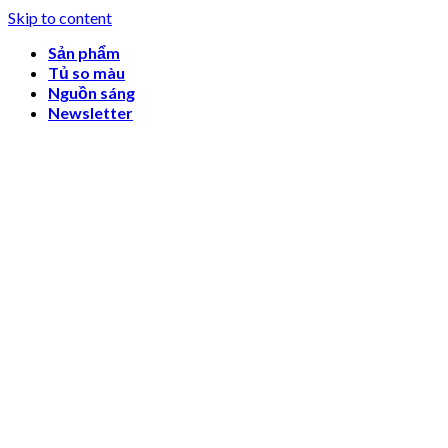
Skip to content
Sản phẩm
Tủ so màu
Nguồn sáng
Newsletter