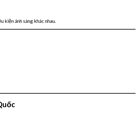
u kiện ánh sáng khác nhau.
Quốc