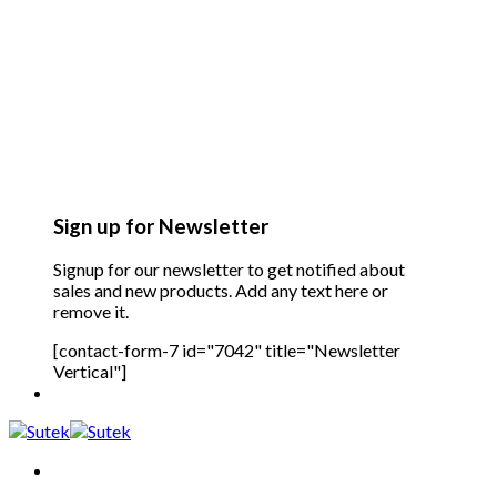
Sign up for Newsletter
Signup for our newsletter to get notified about
sales and new products. Add any text here or
remove it.
[contact-form-7 id="7042" title="Newsletter
Vertical"]