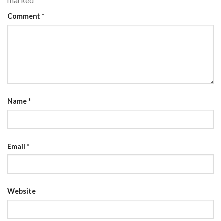
marked
*
Comment
*
Name
*
Email
*
Website