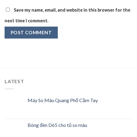
Save my name, email, and website in this browser for the
next time I comment.
LATEST
Máy So Màu Quang Phổ Cầm Tay
Bóng đèn D65 cho tủ so màu