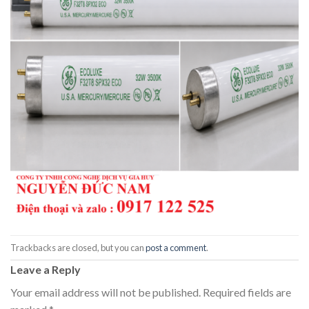
Trackbacks are closed, but you can
post a comment
.
Leave a Reply
Your email address will not be published.
Required fields are