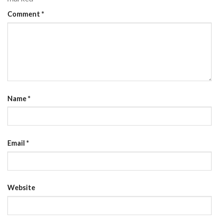
Comment
*
Name
*
Email
*
Website