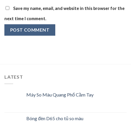
Save my name, email, and website in this browser for the
next time I comment.
LATEST
Máy So Màu Quang Phổ Cầm Tay
Bóng đèn D65 cho tủ so màu