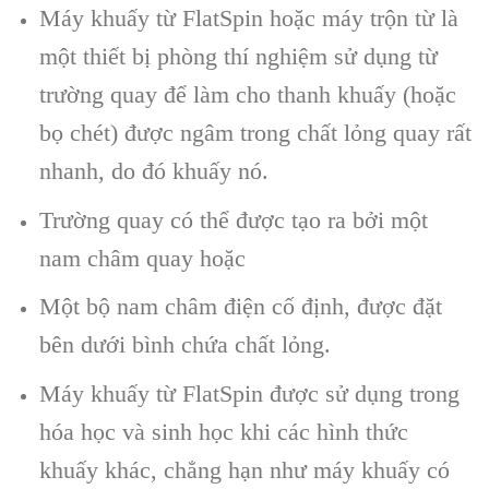
Máy khuấy từ FlatSpin hoặc máy trộn từ là
một thiết bị phòng thí nghiệm sử dụng từ
trường quay để làm cho thanh khuấy (hoặc
bọ chét) được ngâm trong chất lỏng quay rất
nhanh, do đó khuấy nó.
Trường quay có thể được tạo ra bởi một
nam châm quay hoặc
Một bộ nam châm điện cố định, được đặt
bên dưới bình chứa chất lỏng.
Máy khuấy từ FlatSpin được sử dụng trong
hóa học và sinh học khi các hình thức
khuấy khác, chẳng hạn như máy khuấy có