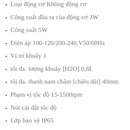
Loại động cơ Không động cơ
Công suất đầu ra của động cơ 3W
Công suất 5W
Điện áp 100-120/200-240,V50/60Hz
Vị trí khuấy 1
tối đa. lượng khuấy [H2O] 0,8L
tối đa. thanh nam châm [chiều dài] 40mm
Phạm vi tốc độ 15-1500rpm
Nút cài đặt tốc độ
Lớp bảo vệ IP65