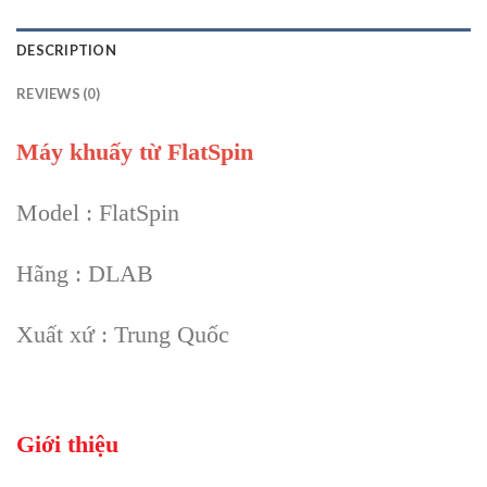
DESCRIPTION
REVIEWS (0)
Máy khuấy từ FlatSpin
Model : FlatSpin
Hãng : DLAB
Xuất xứ : Trung Quốc
Giới thiệu