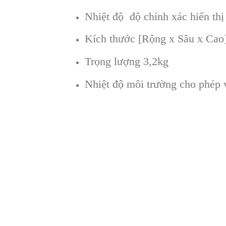
Nhiệt độ độ chính xác hiển thị
Kích thước [Rộng x Sâu x Ca
Trọng lượng 3,2kg
Nhiệt độ môi trường cho phé