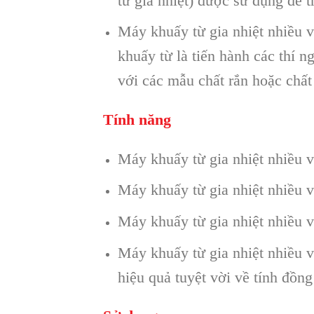
từ gia nhiệt) được sử dụng để
Máy khuấy từ gia nhiệt nhiều 
khuấy từ là tiến hành các thí 
với các mẫu chất rắn hoặc chất
Tính năng
Máy khuấy từ gia nhiệt nhiều 
Máy khuấy từ gia nhiệt nhiều 
Máy khuấy từ gia nhiệt nhiều v
Máy khuấy từ gia nhiệt nhiều 
hiệu quả tuyệt vời về tính đồn