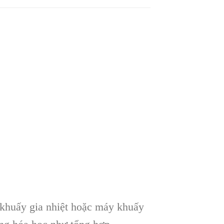
 khuấy gia nhiệt hoặc máy khuấy