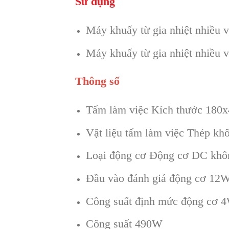
Sử dụng
Máy khuấy từ gia nhiệt nhiều 
Máy khuấy từ gia nhiệt nhiều v
Thông số
Tấm làm việc Kích thước 18
Vật liệu tấm làm việc Thép khô
Loại động cơ Động cơ DC khôn
Đầu vào đánh giá động cơ 12
Công suất định mức động cơ 
Công suất 490W