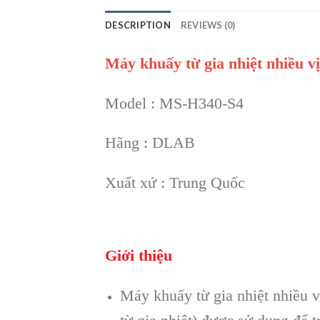
DESCRIPTION
REVIEWS (0)
Máy khuấy từ gia nhiệt nhiều v
Model : MS-H340-S4
Hãng : DLAB
Xuất xứ : Trung Quốc
Giới thiệu
Máy khuấy từ gia nhiệt nhiều 