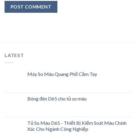
LATEST
Máy So Màu Quang Phổ Cầm Tay
Bóng đèn D65 cho tủ so màu
Tủ So Màu D65 - Thiết Bị Kiểm Soát Màu Chính
Xác Cho Ngành Công Nghiệp