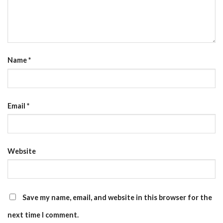
Name
*
Email
*
Website
Save my name, email, and website in this browser for the
next time I comment.