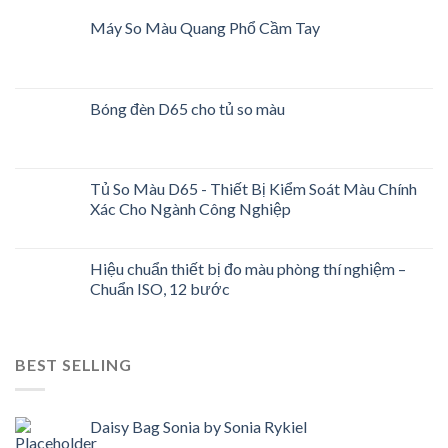
Máy So Màu Quang Phổ Cầm Tay
Bóng đèn D65 cho tủ so màu
Tủ So Màu D65 - Thiết Bị Kiểm Soát Màu Chính
Xác Cho Ngành Công Nghiệp
Hiệu chuẩn thiết bị đo màu phòng thí nghiệm –
Chuẩn ISO, 12 bước
BEST SELLING
Daisy Bag Sonia by Sonia Rykiel