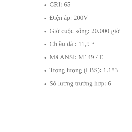
CRI: 65
Điện áp: 200V
Giờ cuộc sống: 20.000 giờ
Chiều dài: 11,5 “
Mã ANSI: M149 / E
Trọng lượng (LBS): 1.183
Số lượng trường hợp: 6