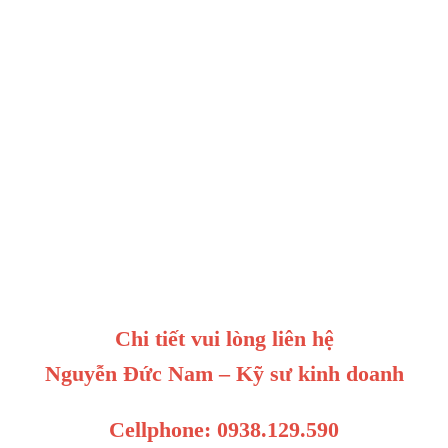
Chi tiết vui lòng liên hệ
Nguyễn Đức Nam – Kỹ sư kinh doanh
Cellphone: 0938.129.590