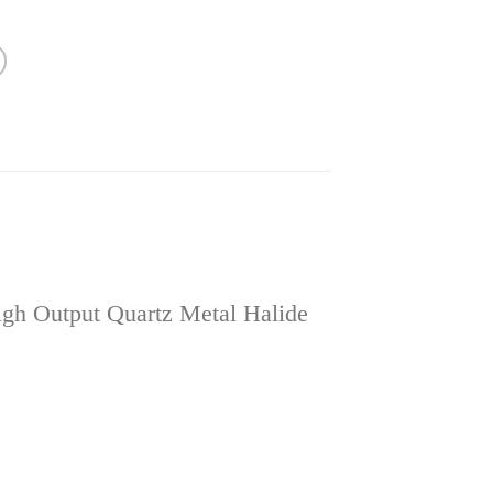
 Output Quartz Metal Halide