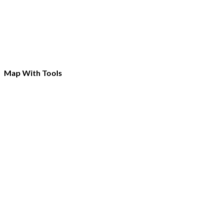
Map With Tools