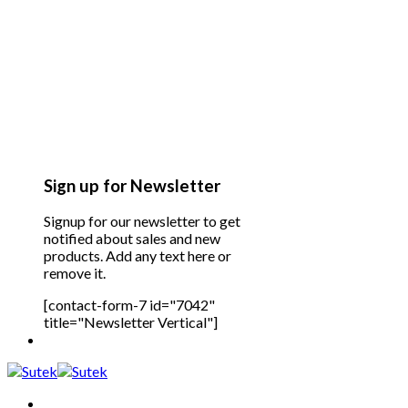
Sign up for Newsletter
Signup for our newsletter to get
notified about sales and new
products. Add any text here or
remove it.
[contact-form-7 id="7042"
title="Newsletter Vertical"]