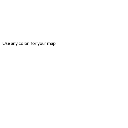
Use any color for your map