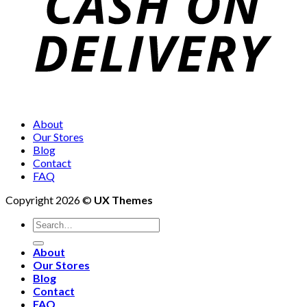
About
Our Stores
Blog
Contact
FAQ
Copyright 2026 ©
UX Themes
About
Our Stores
Blog
Contact
FAQ