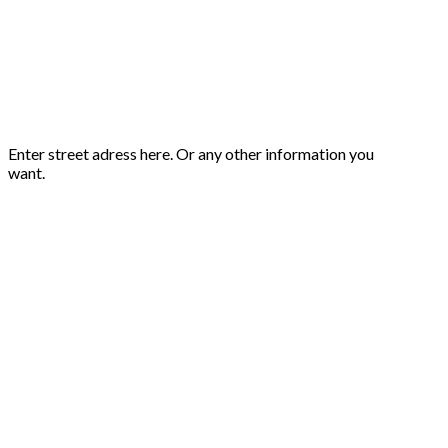
Enter street adress here. Or any other information you
want.