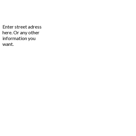
Enter street adress
here. Or any other
information you
want.