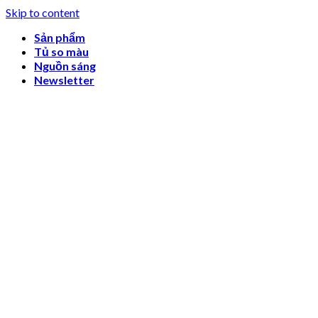
Skip to content
Sản phẩm
Tủ so màu
Nguồn sáng
Newsletter