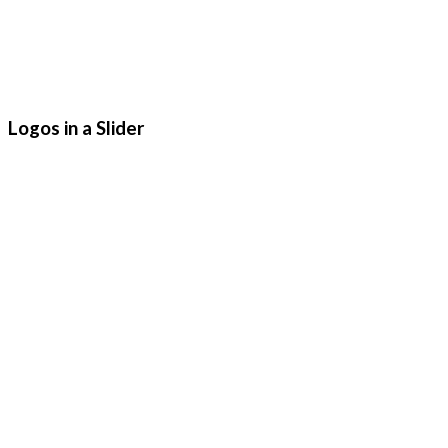
Logos in a Slider