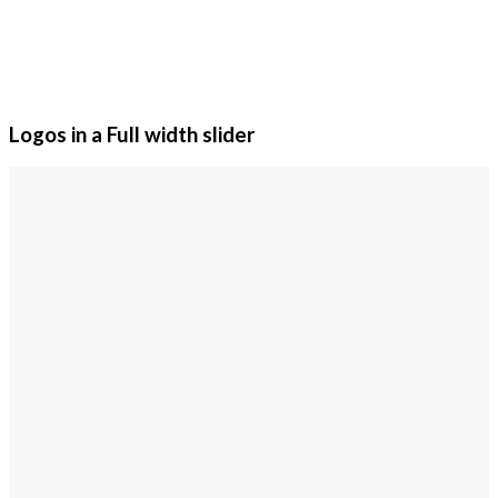
Logos in a Full width slider