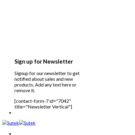
Sign up for Newsletter
Signup for our newsletter to get
notified about sales and new
products. Add any text here or
remove it.
[contact-form-7 id="7042"
title="Newsletter Vertical"]