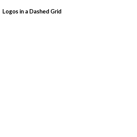
Logos in a Dashed Grid