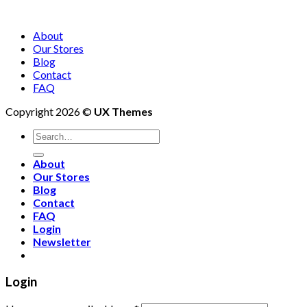
About
Our Stores
Blog
Contact
FAQ
Copyright 2026 ©
UX Themes
About
Our Stores
Blog
Contact
FAQ
Login
Newsletter
Login