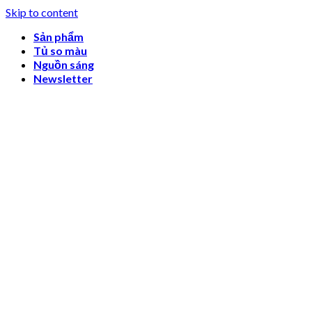
Skip to content
Sản phẩm
Tủ so màu
Nguồn sáng
Newsletter