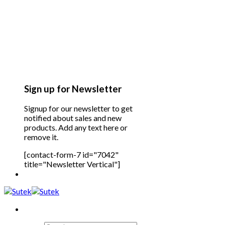
Sign up for Newsletter
Signup for our newsletter to get
notified about sales and new
products. Add any text here or
remove it.
[contact-form-7 id="7042"
title="Newsletter Vertical"]