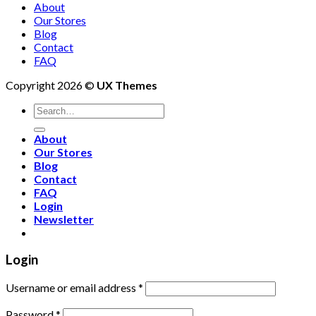
About
Our Stores
Blog
Contact
FAQ
Copyright 2026 ©
UX Themes
About
Our Stores
Blog
Contact
FAQ
Login
Newsletter
Login
Username or email address
*
Password
*