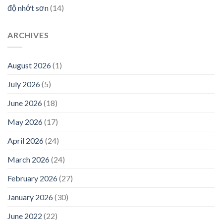
độ nhớt sơn
(14)
ARCHIVES
August 2026
(1)
July 2026
(5)
June 2026
(18)
May 2026
(17)
April 2026
(24)
March 2026
(24)
February 2026
(27)
January 2026
(30)
June 2022
(22)