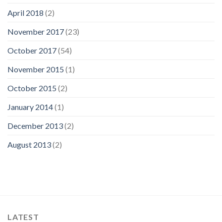
April 2018
(2)
November 2017
(23)
October 2017
(54)
November 2015
(1)
October 2015
(2)
January 2014
(1)
December 2013
(2)
August 2013
(2)
LATEST