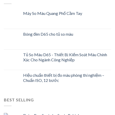
Máy So Màu Quang Phổ Cầm Tay
Bóng đèn D65 cho tủ so màu
Tủ So Màu D65 - Thiết Bị Kiểm Soát Màu Chính
Xác Cho Ngành Công Nghiệp
Hiệu chuẩn thiết bị đo màu phòng thí nghiệm –
Chuẩn ISO, 12 bước
BEST SELLING