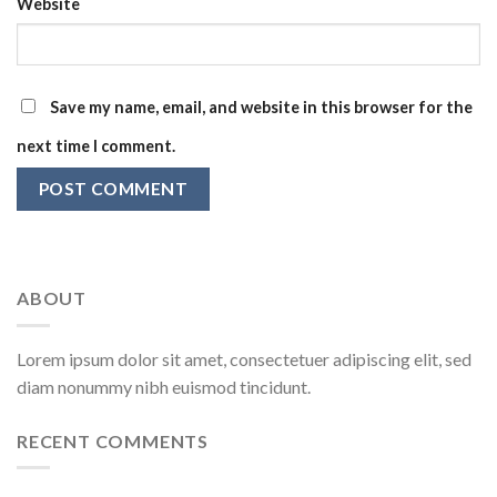
Website
Save my name, email, and website in this browser for the
next time I comment.
ABOUT
Lorem ipsum dolor sit amet, consectetuer adipiscing elit, sed
diam nonummy nibh euismod tincidunt.
RECENT COMMENTS