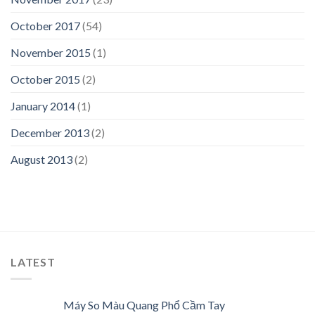
October 2017
(54)
November 2015
(1)
October 2015
(2)
January 2014
(1)
December 2013
(2)
August 2013
(2)
LATEST
Máy So Màu Quang Phổ Cầm Tay