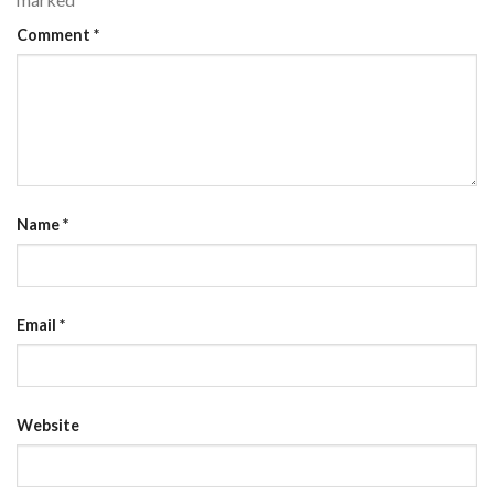
Comment
*
Name
*
Email
*
Website