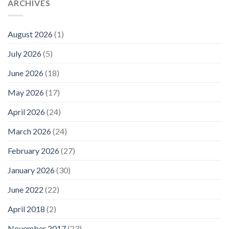
ARCHIVES
August 2026
(1)
July 2026
(5)
June 2026
(18)
May 2026
(17)
April 2026
(24)
March 2026
(24)
February 2026
(27)
January 2026
(30)
June 2022
(22)
April 2018
(2)
November 2017
(23)