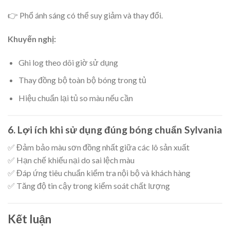
👉 Phổ ánh sáng có thể suy giảm và thay đổi.
Khuyến nghị:
Ghi log theo dõi giờ sử dụng
Thay đồng bộ toàn bộ bóng trong tủ
Hiệu chuẩn lại tủ so màu nếu cần
6. Lợi ích khi sử dụng đúng bóng chuẩn Sylvania
✅ Đảm bảo màu sơn đồng nhất giữa các lô sản xuất
✅ Hạn chế khiếu nại do sai lệch màu
✅ Đáp ứng tiêu chuẩn kiểm tra nội bộ và khách hàng
✅ Tăng độ tin cậy trong kiểm soát chất lượng
Kết luận