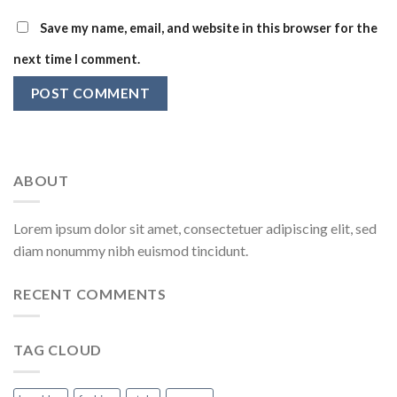
Save my name, email, and website in this browser for the
next time I comment.
ABOUT
Lorem ipsum dolor sit amet, consectetuer adipiscing elit, sed
diam nonummy nibh euismod tincidunt.
RECENT COMMENTS
TAG CLOUD