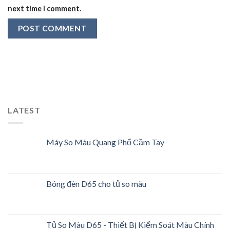
next time I comment.
LATEST
Máy So Màu Quang Phổ Cầm Tay
Bóng đèn D65 cho tủ so màu
Tủ So Màu D65 - Thiết Bị Kiểm Soát Màu Chính