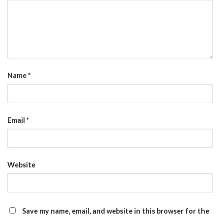
Name
*
Email
*
Website
Save my name, email, and website in this browser for the