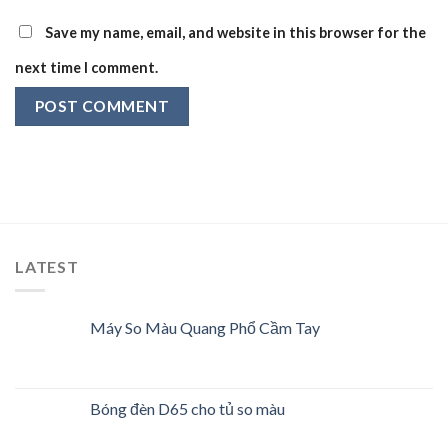
Save my name, email, and website in this browser for the
next time I comment.
LATEST
Máy So Màu Quang Phổ Cầm Tay
Bóng đèn D65 cho tủ so màu