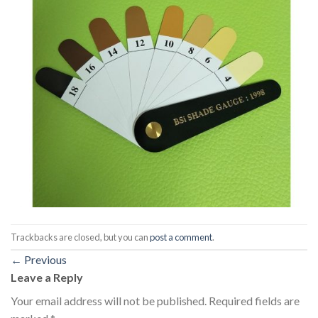
Trackbacks are closed, but you can
post a comment
.
←
Previous
Leave a Reply
Your email address will not be published.
Required fields are