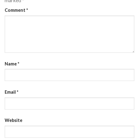
marked
*
Comment
*
Name
*
Email
*
Website