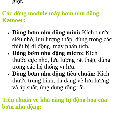
giọt.
Các dòng module máy bơm nhu động
Kamoer:
Dòng bơm nhu động mini:
Kích thước
siêu nhỏ, lưu lượng thấp, dùng trong các
thiết bị di động, máy phân tích.
Dòng bơm nhu động micro:
Kích
thước cực nhỏ, lưu lượng rất thấp, dùng
trong các hệ thống vi lưu.
Dòng bơm nhu động tiêu chuẩn:
Kích
thước trung bình, đa dạng về lưu lượng
và áp suất, ứng dụng rộng rãi.
Tiêu chuẩn về khả năng tự động hóa của
bơm nhu động: