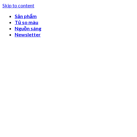
Skip to content
Sản phẩm
Tủ so màu
Nguồn sáng
Newsletter