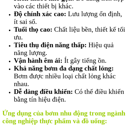
vào các thiết bị khác.
Độ chính xác cao:
Lưu lượng ổn định,
ít sai số.
Tuổi thọ cao:
Chất liệu bền, thiết kế tối
ưu.
Tiêu thụ điện năng thấp:
Hiệu quả
năng lượng.
Vận hành êm ái:
Ít gây tiếng ồn.
Khả năng bơm đa dạng chất lỏng:
Bơm được nhiều loại chất lỏng khác
nhau.
Dễ dàng điều khiển:
Có thể điều khiển
bằng tín hiệu điện.
Ứng dụng của bơm nhu động trong ngành
công nghiệp thực phẩm và đồ uống: