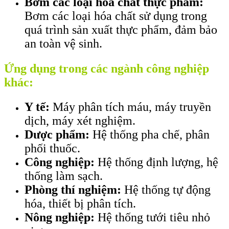
Bơm các loại hóa chất thực phẩm:
Bơm các loại hóa chất sử dụng trong
quá trình sản xuất thực phẩm, đảm bảo
an toàn vệ sinh.
Ứng dụng trong các ngành công nghiệp
khác:
Y tế:
Máy phân tích máu, máy truyền
dịch, máy xét nghiệm.
Dược phẩm:
Hệ thống pha chế, phân
phối thuốc.
Công nghiệp:
Hệ thống định lượng, hệ
thống làm sạch.
Phòng thí nghiệm:
Hệ thống tự động
hóa, thiết bị phân tích.
Nông nghiệp:
Hệ thống tưới tiêu nhỏ