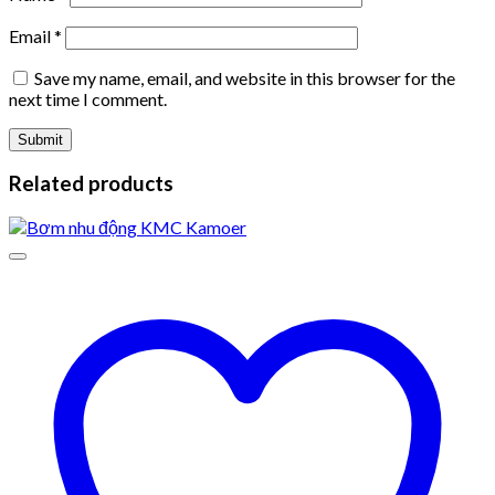
Email
*
Save my name, email, and website in this browser for the
next time I comment.
Related products