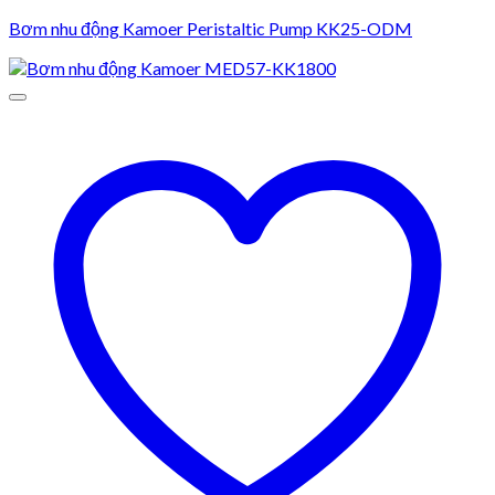
Bơm nhu động Kamoer Peristaltic Pump KK25-ODM