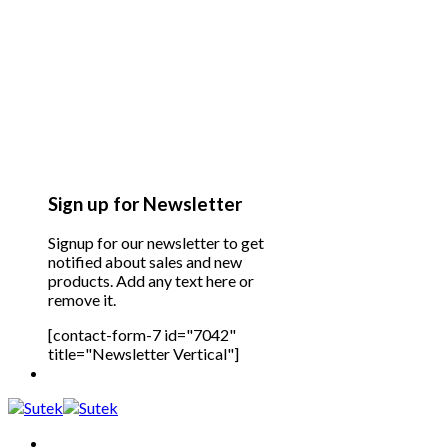
Sign up for Newsletter
Signup for our newsletter to get
notified about sales and new
products. Add any text here or
remove it.
[contact-form-7 id="7042"
title="Newsletter Vertical"]