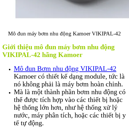
Mô đun máy bơm nhu động Kamoer VIKIPAL-42
Giới thiệu mô đun máy bơm nhu động
VIKIPAL-42 hãng Kamoer
Mô đun Bơm nhu động VIKIPAL-42
Kamoer có thiết kế dạng module, tức là
nó không phải là máy bơm hoàn chỉnh.
Mà là một thành phần bơm nhu động có
thể được tích hợp vào các thiết bị hoặc
hệ thống lớn hơn, như hệ thống xử lý
nước, máy phân tích, hoặc các thiết bị y
tế tự động.