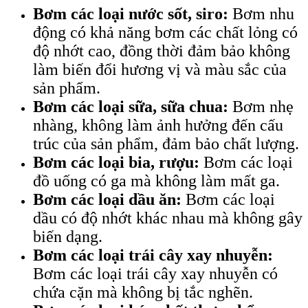
Bơm các loại nước sốt, siro:
Bơm nhu
động có khả năng bơm các chất lỏng có
độ nhớt cao, đồng thời đảm bảo không
làm biến đổi hương vị và màu sắc của
sản phẩm.
Bơm các loại sữa, sữa chua:
Bơm nhẹ
nhàng, không làm ảnh hưởng đến cấu
trúc của sản phẩm, đảm bảo chất lượng.
Bơm các loại bia, rượu:
Bơm các loại
đồ uống có ga mà không làm mất ga.
Bơm các loại dầu ăn:
Bơm các loại
dầu có độ nhớt khác nhau mà không gây
biến dạng.
Bơm các loại trái cây xay nhuyễn:
Bơm các loại trái cây xay nhuyễn có
chứa cặn mà không bị tắc nghẽn.