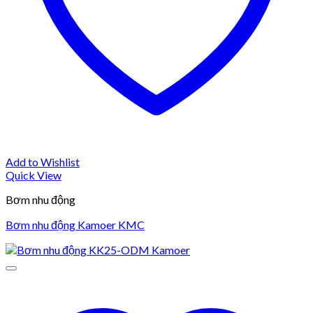
Add to Wishlist
Quick View
Bơm nhu động
Bơm nhu động Kamoer KMC