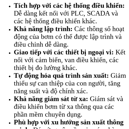
Tích hợp với các hệ thống điều khiển:
Dễ dàng kết nối với PLC, SCADA và
các hệ thống điều khiển khác.
Khả năng lập trình:
Các thông số hoạt
động của bơm có thể được lập trình và
điều chỉnh dễ dàng.
Giao tiếp với các thiết bị ngoại vi:
Kết
nối với cảm biến, van điều khiển, các
thiết bị đo lường khác.
Tự động hóa quá trình sản xuất:
Giảm
thiểu sự can thiệp của con người, tăng
năng suất và độ chính xác.
Khả năng giám sát từ xa:
Giám sát và
điều khiển bơm từ xa thông qua các
phần mềm chuyên dụng.
Phù hợp với xu hướng sản xuất thông