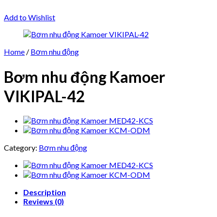
Add to Wishlist
Home
/
Bơm nhu động
Bơm nhu động Kamoer
VIKIPAL-42
Category:
Bơm nhu động
Description
Reviews (0)