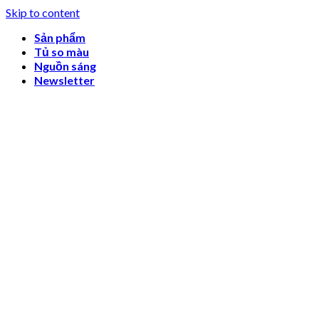
Skip to content
Sản phẩm
Tủ so màu
Nguồn sáng
Newsletter