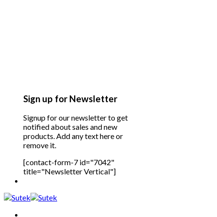
Sign up for Newsletter
Signup for our newsletter to get
notified about sales and new
products. Add any text here or
remove it.
[contact-form-7 id="7042"
title="Newsletter Vertical"]