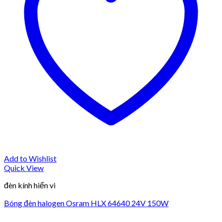
Add to Wishlist
Quick View
đèn kính hiển vi
Bóng đèn halogen Osram HLX 64640 24V 150W