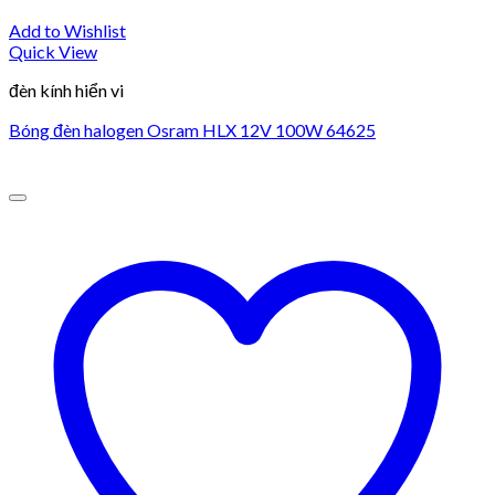
Add to Wishlist
Quick View
đèn kính hiển vi
Bóng đèn halogen Osram HLX 12V 100W 64625