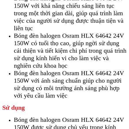
150W với khả năng chiếu sáng liên tục
trong một thời gian dài, giúp quá trình làm
việc của người sử dụng được thuận tiện và
liên tục
Bóng đèn halogen Osram HLX 64642 24V
150W có tuổi thọ cao, giúp ngời sử dụng
cải thiện và tiết kiệm chi phí trong quá trình
sử dụng kính hiển vi cho làm việc và
nghiên cứu khoa học
Bóng đèn halogen Osram HLX 64642 24V
150W với ánh sáng chuẩn giúp cho người
sử dụng có môi trường ánh sáng phù hợp
với yêu cầu làm việc
Sử dụng
Bóng đèn halogen Osram HLX 64642 24V
150W được sử dụng chủ yếu trong kính