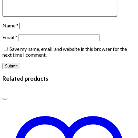
Name
*
Email
*
Save my name, email, and website in this browser for the
next time I comment.
Related products