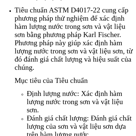
Tiêu chuẩn ASTM D4017-22 cung cấp
phương pháp thử nghiệm để xác định
hàm lượng nước trong sơn và vật liệu
sơn bằng phương pháp Karl Fischer.
Phương pháp này giúp xác định hàm
lượng nước trong sơn và vật liệu sơn, từ
đó đánh giá chất lượng và hiệu suất của
chúng.
Mục tiêu của Tiêu chuẩn
Định lượng nước: Xác định hàm
lượng nước trong sơn và vật liệu
sơn.
Đánh giá chất lượng: Đánh giá chất
lượng của sơn và vật liệu sơn dựa
trên hàm lượng nước.