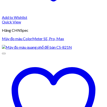
Add to Wishlist
Quick View
Hãng CHNSpec
Máy đo màu ColorMeter SE, Pro, Max