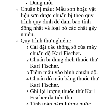
Dung môi
Chuẩn bị mẫu: Mẫu sơn hoặc vật
liệu sơn được chuẩn bị theo quy
trình quy định để đảm bảo tính
đồng nhất và loại bỏ các chất gây
nhiễu.
Quy trình thử nghiệm:
Cài đặt các thông số của máy
chuẩn độ Karl Fischer.
Chuẩn bị dung dịch thuốc thử
Karl Fischer.
Tiêm mẫu vào bình chuẩn độ.
Chuẩn độ mẫu bằng thuốc thử
Karl Fischer.
Ghi lại lượng thuốc thử Karl
Fischer đã tiêu thụ.
Tính toán hàm lượng nước.