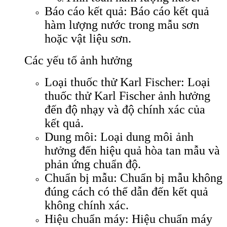
Báo cáo kết quả: Báo cáo kết quả
hàm lượng nước trong mẫu sơn
hoặc vật liệu sơn.
Các yếu tố ảnh hưởng
Loại thuốc thử Karl Fischer: Loại
thuốc thử Karl Fischer ảnh hưởng
đến độ nhạy và độ chính xác của
kết quả.
Dung môi: Loại dung môi ảnh
hưởng đến hiệu quả hòa tan mẫu và
phản ứng chuẩn độ.
Chuẩn bị mẫu: Chuẩn bị mẫu không
đúng cách có thể dẫn đến kết quả
không chính xác.
Hiệu chuẩn máy: Hiệu chuẩn máy