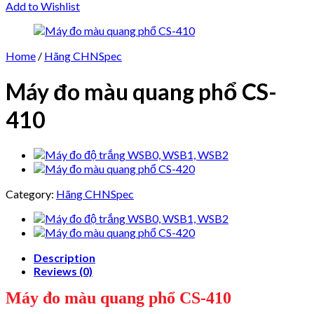
Add to Wishlist
Home
/
Hãng CHNSpec
Máy đo màu quang phổ CS-
410
Category:
Hãng CHNSpec
Description
Reviews (0)
Máy đo màu quang phổ CS-410