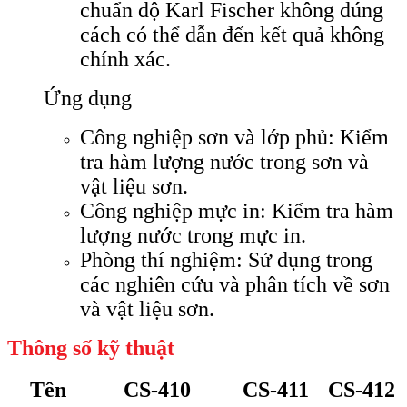
chuẩn độ Karl Fischer không đúng
cách có thể dẫn đến kết quả không
chính xác.
Ứng dụng
Công nghiệp sơn và lớp phủ: Kiểm
tra hàm lượng nước trong sơn và
vật liệu sơn.
Công nghiệp mực in: Kiểm tra hàm
lượng nước trong mực in.
Phòng thí nghiệm: Sử dụng trong
các nghiên cứu và phân tích về sơn
và vật liệu sơn.
Thông số kỹ thuật
Tên
CS-410
CS-411
CS-412