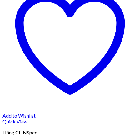
Add to Wishlist
Quick View
Hãng CHNSpec