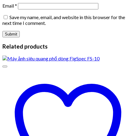
Email
*
Save my name, email, and website in this browser for the
next time I comment.
Related products