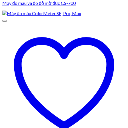
Máy đo màu và đo độ mờ đục CS-700