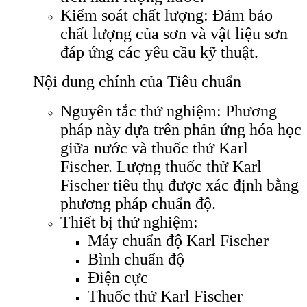
Kiểm soát chất lượng: Đảm bảo
chất lượng của sơn và vật liệu sơn
đáp ứng các yêu cầu kỹ thuật.
Nội dung chính của Tiêu chuẩn
Nguyên tắc thử nghiệm: Phương
pháp này dựa trên phản ứng hóa học
giữa nước và thuốc thử Karl
Fischer. Lượng thuốc thử Karl
Fischer tiêu thụ được xác định bằng
phương pháp chuẩn độ.
Thiết bị thử nghiệm:
Máy chuẩn độ Karl Fischer
Bình chuẩn độ
Điện cực
Thuốc thử Karl Fischer