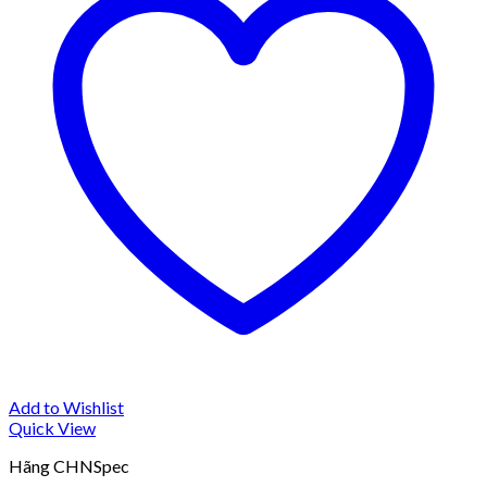
Add to Wishlist
Quick View
Hãng CHNSpec