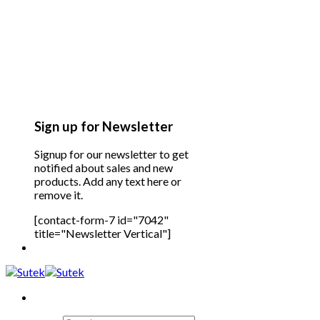
Sign up for Newsletter
Signup for our newsletter to get
notified about sales and new
products. Add any text here or
remove it.
[contact-form-7 id="7042"
title="Newsletter Vertical"]