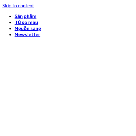
Skip to content
Sản phẩm
Tủ so màu
Nguồn sáng
Newsletter