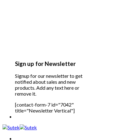
Sign up for Newsletter
Signup for our newsletter to get
notified about sales and new
products. Add any text here or
remove it.
[contact-form-7 id="7042"
title="Newsletter Vertical"]