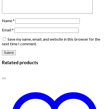
Name
*
Email
*
Save my name, email, and website in this browser for the
next time I comment.
Related products