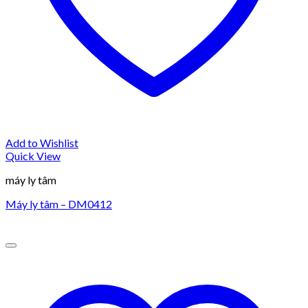
Add to Wishlist
Quick View
máy ly tâm
Máy ly tâm – DM0412