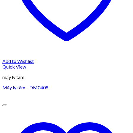
Add to Wishlist
Quick View
máy ly tâm
Máy ly tâm – DM0408