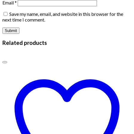
Email
*
Save my name, email, and website in this browser for the
next time I comment.
Related products