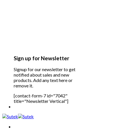
Sign up for Newsletter
Signup for our newsletter to get
notified about sales and new
products. Add any text here or
remove it.
[contact-form-7 id="7042"
title="Newsletter Vertical"]