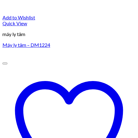
Add to Wishlist
Quick View
máy ly tâm
Máy ly tâm – DM1224