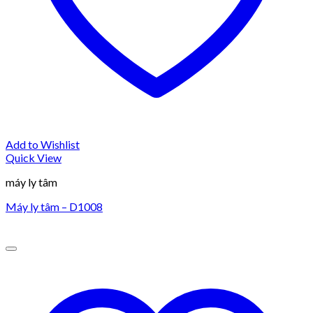
Add to Wishlist
Quick View
máy ly tâm
Máy ly tâm – D1008