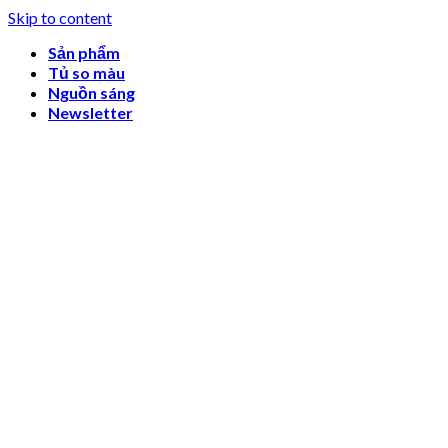
Skip to content
Sản phẩm
Tủ so màu
Nguồn sáng
Newsletter