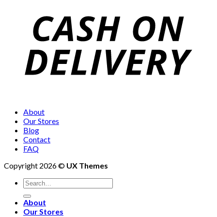
About
Our Stores
Blog
Contact
FAQ
Copyright 2026 ©
UX Themes
About
Our Stores