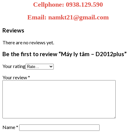
Cellphone: 0938.129.590
Email: namkt21@gmail.com
Reviews
There are no reviews yet.
Be the first to review “Máy ly tâm – D2012plus”
Your rating
Your review
*
Name
*