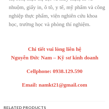
nhuộm, giấy in, ô tô, y tế, mỹ phẩm và công
nghiệp thực phẩm, viện nghiên cứu khoa
học, trường học và phòng thí nghiệm.
Chi tiết vui lòng liên hệ
Nguyễn Đức Nam – Kỹ sư kinh doanh
Cellphone: 0938.129.590
Email: namkt21@gmail.com
RELATED PRODUCTS