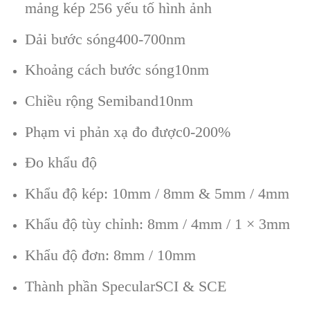
mảng kép 256 yếu tố hình ảnh
Dải bước sóng400-700nm
Khoảng cách bước sóng10nm
Chiều rộng Semiband10nm
Phạm vi phản xạ đo được0-200%
Đo khẩu độ
Khẩu độ kép: 10mm / 8mm & 5mm / 4mm
Khẩu độ tùy chỉnh: 8mm / 4mm / 1 × 3mm
Khẩu độ đơn: 8mm / 10mm
Thành phần SpecularSCI & SCE