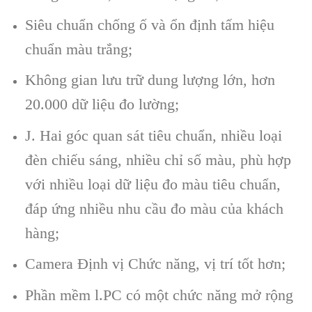
Siêu chuẩn chống ố và ổn định tấm hiệu
chuẩn màu trắng;
Không gian lưu trữ dung lượng lớn, hơn
20.000 dữ liệu đo lường;
J. Hai góc quan sát tiêu chuẩn, nhiều loại
đèn chiếu sáng, nhiều chỉ số màu, phù hợp
với nhiều loại dữ liệu đo màu tiêu chuẩn,
đáp ứng nhiều nhu cầu đo màu của khách
hàng;
Camera Định vị Chức năng, vị trí tốt hơn;
Phần mềm l.PC có một chức năng mở rộng