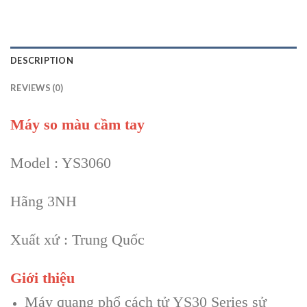
DESCRIPTION
REVIEWS (0)
Máy so màu cầm tay
Model : YS3060
Hãng 3NH
Xuất xứ : Trung Quốc
Giới thiệu
Máy quang phổ cách tử YS30 Series sử