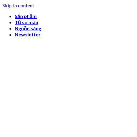
Skip to content
Sản phẩm
Tủ so màu
Nguồn sáng
Newsletter