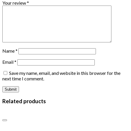
Your review
*
Name
*
Email
*
Save my name, email, and website in this browser for the
next time I comment.
Related products