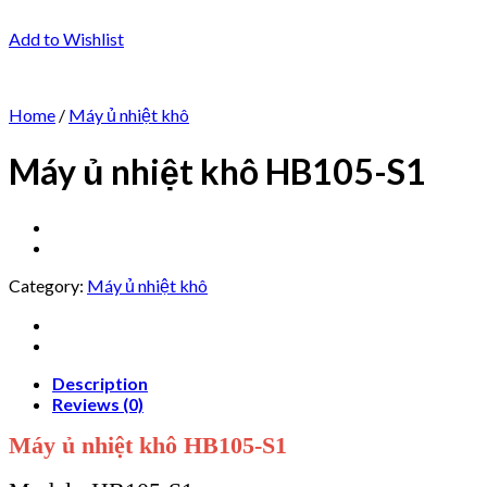
Add to Wishlist
Home
/
Máy ủ nhiệt khô
Máy ủ nhiệt khô HB105-S1
Category:
Máy ủ nhiệt khô
Description
Reviews (0)
Máy ủ nhiệt khô HB105-S1