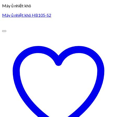
Máy ủ nhiệt khô
Máy ủ nhiệt khô HB105-S2