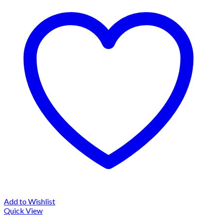
Add to Wishlist
Quick View