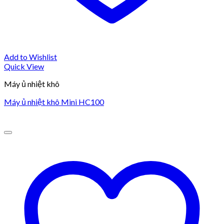
Add to Wishlist
Quick View
Máy ủ nhiệt khô
Máy ủ nhiệt khô Mini HC100