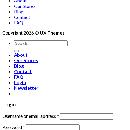
About
Our Stores
Blog
Contact
FAQ
Copyright 2026 ©
UX Themes
About
Our Stores
Blog
Contact
FAQ
Login
Newsletter
Login
Username or email address
*
Password
*