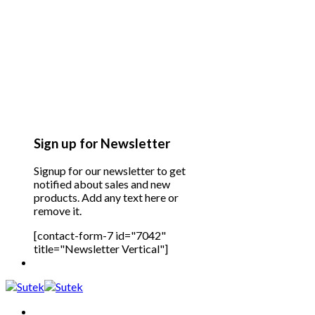
Sign up for Newsletter
Signup for our newsletter to get
notified about sales and new
products. Add any text here or
remove it.
[contact-form-7 id="7042"
title="Newsletter Vertical"]