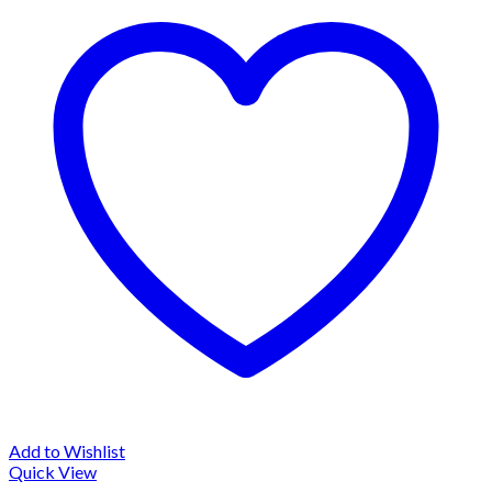
Add to Wishlist
Quick View