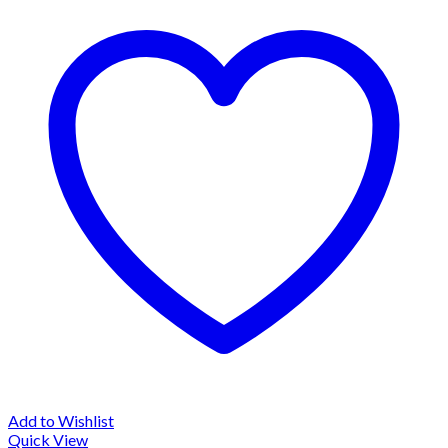
Add to Wishlist
Quick View