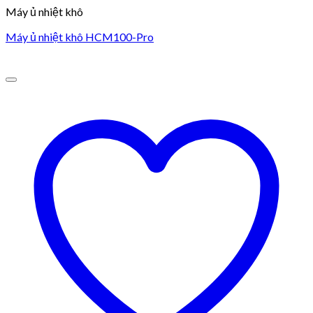
Máy ủ nhiệt khô
Máy ủ nhiệt khô HCM100-Pro