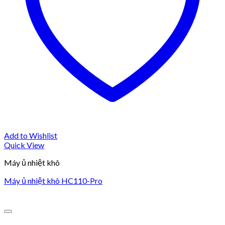
Add to Wishlist
Quick View
Máy ủ nhiệt khô
Máy ủ nhiệt khô HC110-Pro