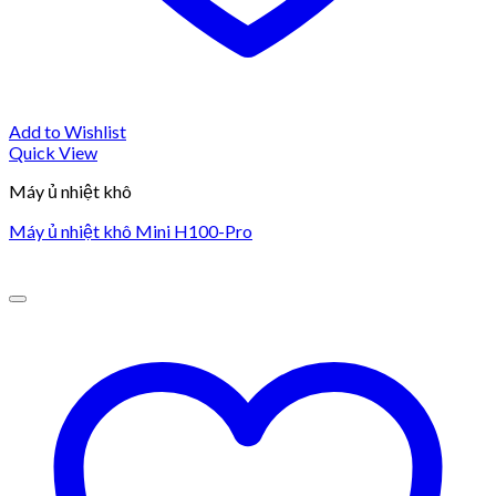
Add to Wishlist
Quick View
Máy ủ nhiệt khô
Máy ủ nhiệt khô Mini H100-Pro