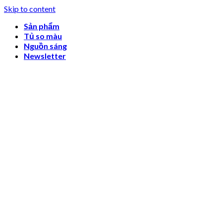
Skip to content
Sản phẩm
Tủ so màu
Nguồn sáng
Newsletter