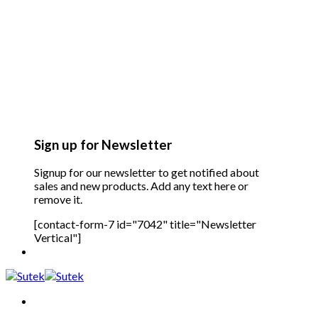
Sign up for Newsletter
Signup for our newsletter to get notified about
sales and new products. Add any text here or
remove it.
[contact-form-7 id="7042" title="Newsletter
Vertical"]