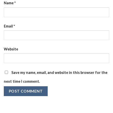
Name
*
Email
*
Website
Save my name, email, and website in this browser for the
next time I comment.