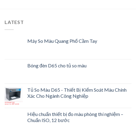
LATEST
Máy So Màu Quang Phổ Cầm Tay
Bóng đèn D65 cho tủ so màu
Tủ So Màu D65 - Thiết Bị Kiểm Soát Màu Chính
Xác Cho Ngành Công Nghiệp
Hiệu chuẩn thiết bị đo màu phòng thí nghiệm –
Chuẩn ISO, 12 bước