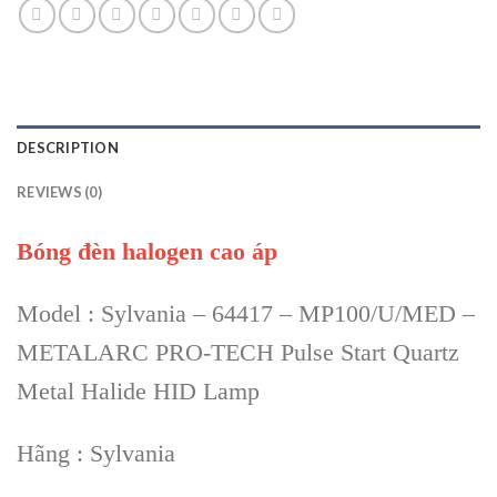
DESCRIPTION
REVIEWS (0)
Bóng đèn halogen cao áp
Model : Sylvania – 64417 – MP100/U/MED –
METALARC PRO-TECH Pulse Start Quartz
Metal Halide HID Lamp
Hãng : Sylvania