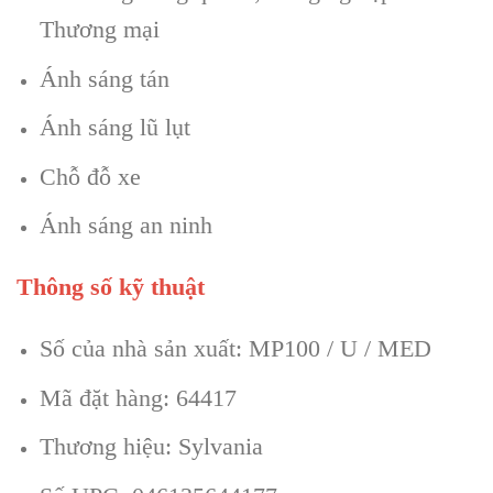
Thương mại
Ánh sáng tán
Ánh sáng lũ lụt
Chỗ đỗ xe
Ánh sáng an ninh
Thông số kỹ thuật
Số của nhà sản xuất: MP100 / U / MED
Mã đặt hàng: 64417
Thương hiệu: Sylvania