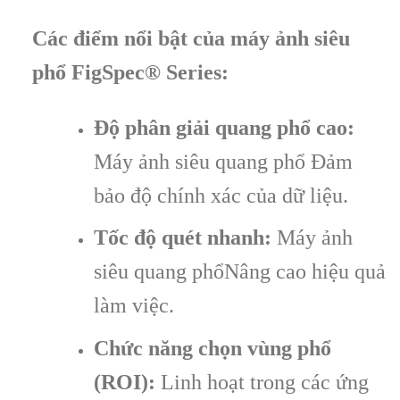
Các điểm nổi bật của máy ảnh siêu
phổ FigSpec® Series:
Độ phân giải quang phổ cao:
Máy ảnh siêu quang phổ Đảm
bảo độ chính xác của dữ liệu.
Tốc độ quét nhanh:
Máy ảnh
siêu quang phổNâng cao hiệu quả
làm việc.
Chức năng chọn vùng phổ
(ROI):
Linh hoạt trong các ứng