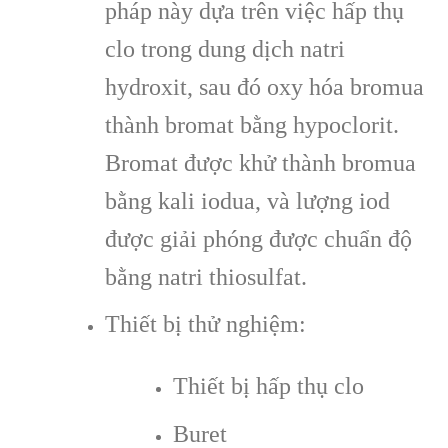
pháp này dựa trên việc hấp thụ
clo trong dung dịch natri
hydroxit, sau đó oxy hóa bromua
thành bromat bằng hypoclorit.
Bromat được khử thành bromua
bằng kali iodua, và lượng iod
được giải phóng được chuẩn độ
bằng natri thiosulfat.
Thiết bị thử nghiệm:
Thiết bị hấp thụ clo
Buret