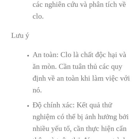
các nghiên cứu và phân tích về
clo.
Lưu ý
An toàn: Clo là chất độc hại và
ăn mòn. Cần tuân thủ các quy
định về an toàn khi làm việc với
nó.
Độ chính xác: Kết quả thử
nghiệm có thể bị ảnh hưởng bởi
nhiều yếu tố, cần thực hiện cẩn