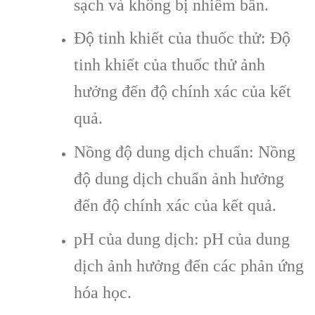
sạch và không bị nhiễm bẩn.
Độ tinh khiết của thuốc thử: Độ
tinh khiết của thuốc thử ảnh
hưởng đến độ chính xác của kết
quả.
Nồng độ dung dịch chuẩn: Nồng
độ dung dịch chuẩn ảnh hưởng
đến độ chính xác của kết quả.
pH của dung dịch: pH của dung
dịch ảnh hưởng đến các phản ứng
hóa học.