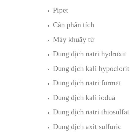
Pipet
Cân phân tích
Máy khuấy từ
Dung dịch natri hydroxit
Dung dịch kali hypoclorit
Dung dịch natri format
Dung dịch kali iodua
Dung dịch natri thiosulfat
Dung dịch axit sulfuric