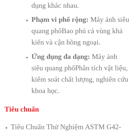
dụng khác nhau.
Phạm vi phổ rộng:
Máy ảnh siêu
quang phổBao phủ cả vùng khả
kiến và cận hồng ngoại.
Ứng dụng đa dạng:
Máy ảnh
siêu quang phổPhân tích vật liệu,
kiểm soát chất lượng, nghiên cứu
khoa học.
Tiêu chuẩn
Tiêu Chuẩn Thử Nghiệm ASTM G42-