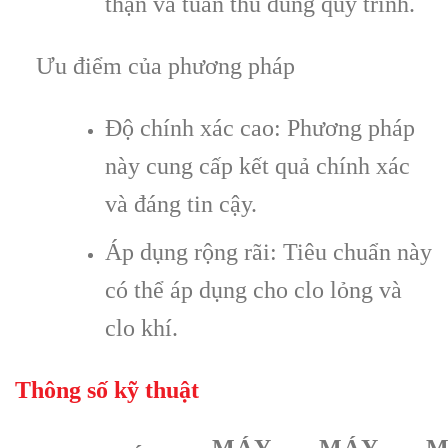
thận và tuân thủ đúng quy trình.
Ưu điểm của phương pháp
Độ chính xác cao: Phương pháp
này cung cấp kết quả chính xác
và đáng tin cậy.
Áp dụng rộng rãi: Tiêu chuẩn này
có thể áp dụng cho clo lỏng và
clo khí.
Thông số kỹ thuật