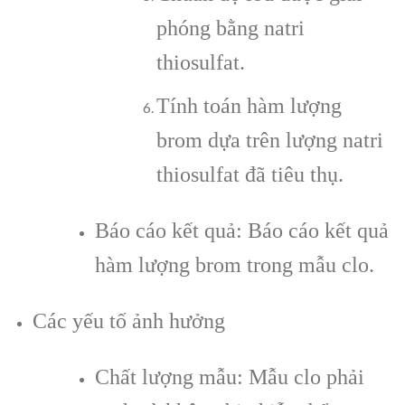
phóng bằng natri
thiosulfat.
Tính toán hàm lượng
brom dựa trên lượng natri
thiosulfat đã tiêu thụ.
Báo cáo kết quả: Báo cáo kết quả
hàm lượng brom trong mẫu clo.
Các yếu tố ảnh hưởng
Chất lượng mẫu: Mẫu clo phải