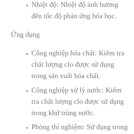
Nhiệt độ: Nhiệt độ ảnh hưởng
đến tốc độ phản ứng hóa học.
Ứng dụng
Công nghiệp hóa chất: Kiểm tra
chất lượng clo được sử dụng
trong sản xuất hóa chất.
Công nghiệp xử lý nước: Kiểm
tra chất lượng clo được sử dụng
trong khử trùng nước.
Phòng thí nghiệm: Sử dụng trong