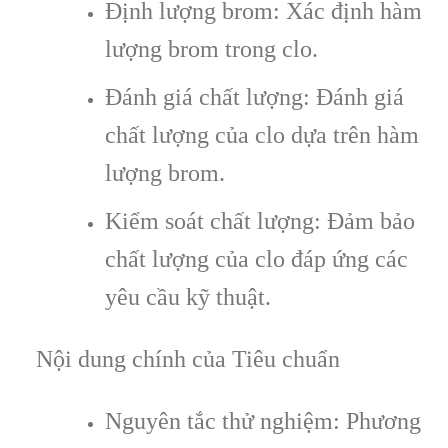
Định lượng brom: Xác định hàm
lượng brom trong clo.
Đánh giá chất lượng: Đánh giá
chất lượng của clo dựa trên hàm
lượng brom.
Kiểm soát chất lượng: Đảm bảo
chất lượng của clo đáp ứng các
yêu cầu kỹ thuật.
Nội dung chính của Tiêu chuẩn
Nguyên tắc thử nghiệm: Phương