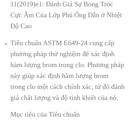
11(2019)e1: Đánh Giá Sự Bong Tróc
Cực Âm Của Lớp Phủ Ống Dẫn ở Nhiệt
Độ Cao
Tiêu chuẩn ASTM E649-24 cung cấp
phương pháp thử nghiệm để xác định
hàm lượng brom trong clo. Phương pháp
này giúp xác định hàm lượng brom
trong clo một cách chính xác, từ đó đánh
giá chất lượng và độ tinh khiết của nó.
Mục tiêu của Tiêu chuẩn