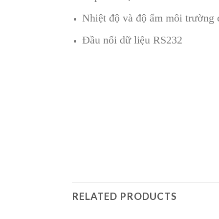
Nhiệt độ và độ ẩm môi trườn
Đầu nối dữ liệu RS232
RELATED PRODUCTS