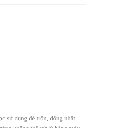
c sử dụng để trộn, đồng nhất