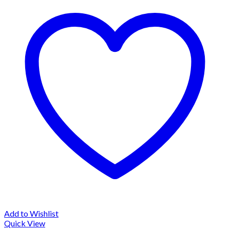
Add to Wishlist
Quick View