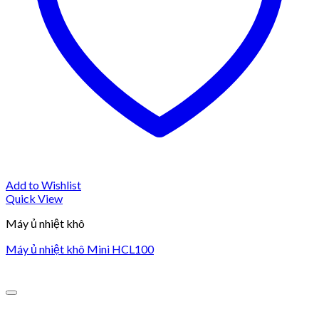
Add to Wishlist
Quick View
Máy ủ nhiệt khô
Máy ủ nhiệt khô Mini HCL100