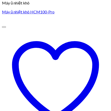
Máy ủ nhiệt khô
Máy ủ nhiệt khô HCM100-Pro