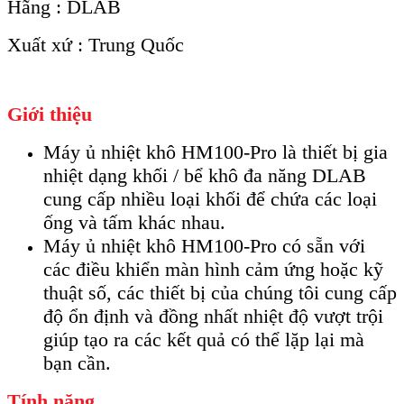
Hãng : DLAB
Xuất xứ : Trung Quốc
Giới thiệu
Máy ủ nhiệt khô HM100-Pro là thiết bị gia
nhiệt dạng khối / bể khô đa năng DLAB
cung cấp nhiều loại khối để chứa các loại
ống và tấm khác nhau.
Máy ủ nhiệt khô HM100-Pro có sẵn với
các điều khiển màn hình cảm ứng hoặc kỹ
thuật số, các thiết bị của chúng tôi cung cấp
độ ổn định và đồng nhất nhiệt độ vượt trội
giúp tạo ra các kết quả có thể lặp lại mà
bạn cần.
Tính năng