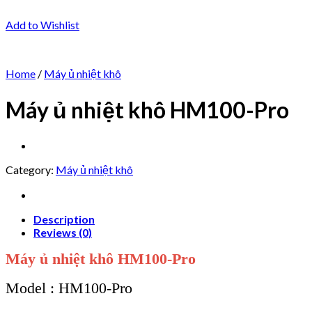
Add to Wishlist
Home
/
Máy ủ nhiệt khô
Máy ủ nhiệt khô HM100-Pro
Category:
Máy ủ nhiệt khô
Description
Reviews (0)
Máy ủ nhiệt khô HM100-Pro
Model : HM100-Pro