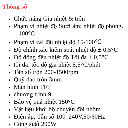
Thông số
Chức năng Gia nhiệt & trộn
Phạm vi nhiệt độ Sưởi ấm: nhiệt độ phòng.
– 100°C
Phạm vi cài đặt nhiệt độ 15-100℃
Độ chính xác kiểm soát nhiệt độ ± 0,5°C
Độ đồng đều nhiệt độ Tối đa ± 0,5°C
tối đa. tốc độ gia nhiệt 5,5°C/phút
Tần số trộn 200-1500rpm
Quỹ đạo trộn 3mm
Màn hình TFT
chương trình 9
Bảo vệ quá nhiệt 150°C
Vật liệu khối bộ chuyển đổi nhôm
Điện áp, Tần số 100–240V,50/60Hz
Công suất 200W