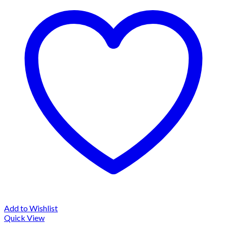
Add to Wishlist
Quick View