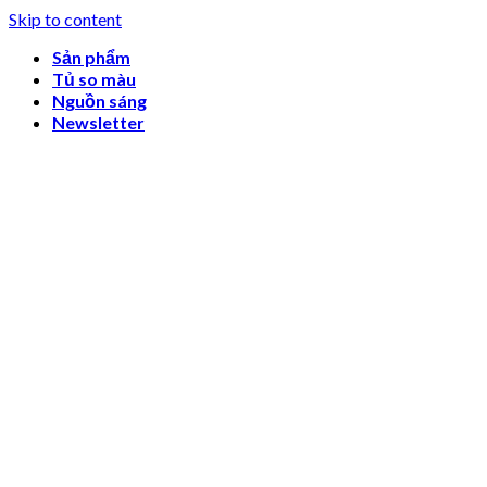
Skip to content
Sản phẩm
Tủ so màu
Nguồn sáng
Newsletter