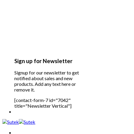
Sign up for Newsletter
Signup for our newsletter to get
notified about sales and new
products. Add any text here or
remove it.
[contact-form-7 id="7042"
title="Newsletter Vertical"]