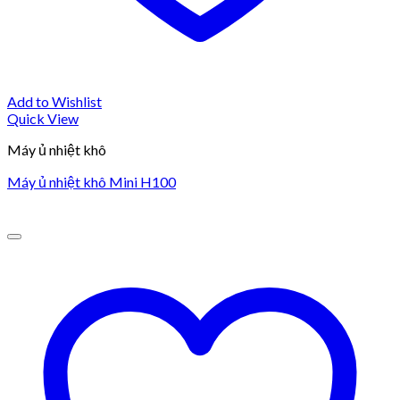
Add to Wishlist
Quick View
Máy ủ nhiệt khô
Máy ủ nhiệt khô Mini H100