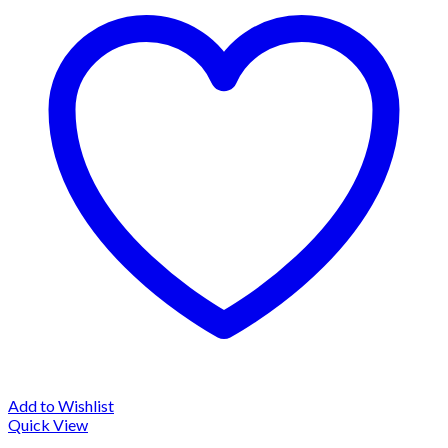
Add to Wishlist
Quick View