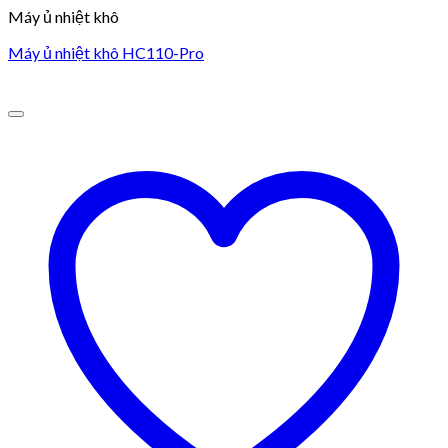
Máy ủ nhiệt khô
Máy ủ nhiệt khô HC110-Pro