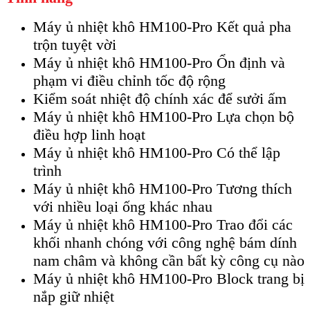
Máy ủ nhiệt khô HM100-Pro Kết quả pha
trộn tuyệt vời
Máy ủ nhiệt khô HM100-Pro Ổn định và
phạm vi điều chỉnh tốc độ rộng
Kiểm soát nhiệt độ chính xác để sưởi ấm
Máy ủ nhiệt khô HM100-Pro Lựa chọn bộ
điều hợp linh hoạt
Máy ủ nhiệt khô HM100-Pro Có thể lập
trình
Máy ủ nhiệt khô HM100-Pro Tương thích
với nhiều loại ống khác nhau
Máy ủ nhiệt khô HM100-Pro Trao đổi các
khối nhanh chóng với công nghệ bám dính
nam châm và không cần bất kỳ công cụ nào
Máy ủ nhiệt khô HM100-Pro Block trang bị
nắp giữ nhiệt