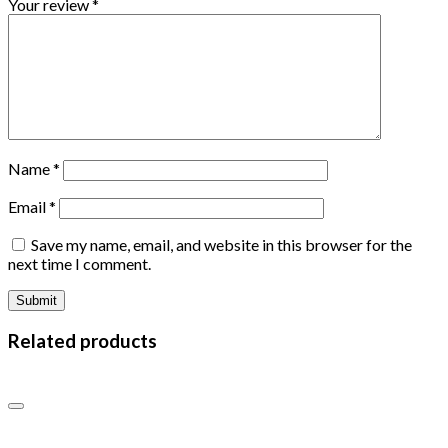
Your review
*
Name
*
Email
*
Save my name, email, and website in this browser for the
next time I comment.
Related products