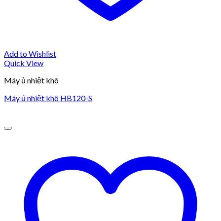
Add to Wishlist
Quick View
Máy ủ nhiệt khô
Máy ủ nhiệt khô HB120-S