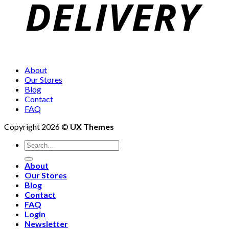
About
Our Stores
Blog
Contact
FAQ
Copyright 2026 ©
UX Themes
About
Our Stores
Blog
Contact
FAQ
Login
Newsletter