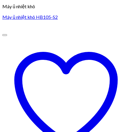
Máy ủ nhiệt khô
Máy ủ nhiệt khô HB105-S2